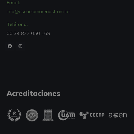
Email:
info@escuelamarenostrum.lat
Teléfono:
00 34 877 050 168
Acreditaciones