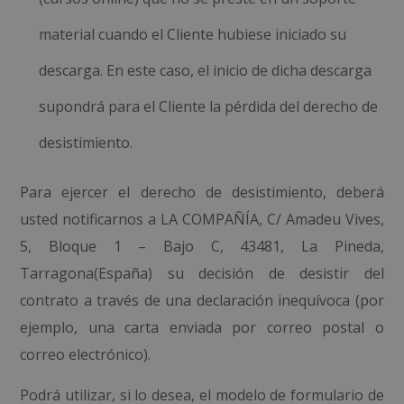
material cuando el Cliente hubiese iniciado su
descarga. En este caso, el inicio de dicha descarga
supondrá para el Cliente la pérdida del derecho de
desistimiento.
Para ejercer el derecho de desistimiento, deberá
usted notificarnos a LA COMPAÑÍA,
C/ Amadeu Vives,
5, Bloque 1 – Bajo C, 43481, La Pineda,
Tarragona
(
España) su decisión de desistir del
contrato a través de una declaración inequívoca (por
ejemplo, una carta enviada por correo postal o
correo electrónico).
Podrá utilizar, si lo desea, el modelo de formulario de