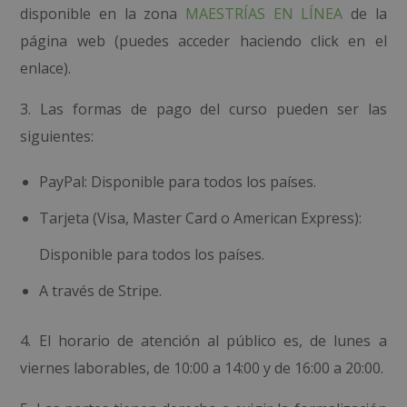
disponible en la zona
MAESTRÍAS EN LÍNEA
de la
página web (puedes acceder haciendo click en el
enlace).
3. Las formas de pago del curso pueden ser las
siguientes:
PayPal: Disponible para todos los países.
Tarjeta (Visa, Master Card o American Express):
Disponible para todos los países.
A través de Stripe.
4. El horario de atención al público es, de lunes a
viernes laborables, de 10:00 a 14:00 y de 16:00 a 20:00.