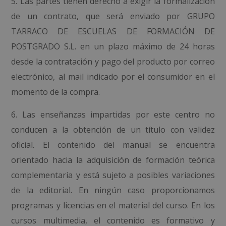
5. Las partes tienen derecho a exigir la formalización
de un contrato, que será enviado por
GRUPO
TARRACO DE ESCUELAS DE FORMACIÓN DE
POSTGRADO S.L.
en un plazo máximo de 24 horas
desde la contratación y pago del producto por correo
electrónico, al mail indicado por el consumidor en el
momento de la compra.
6. Las enseñanzas impartidas por este centro no
conducen a la obtención de un título con validez
oficial. El contenido del manual se encuentra
orientado hacia la adquisición de formación teórica
complementaria y está sujeto a posibles variaciones
de la editorial. En ningún caso proporcionamos
programas y licencias en el material del curso. En los
cursos multimedia, el contenido es formativo y