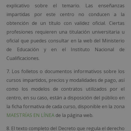
explicativo sobre el temario. Las enseñanzas
impartidas por este centro no conducen a la
obtención de un título con validez oficial. Ciertas
profesiones requieren una titulación universitaria u
oficial que puedes consultar en la web del Ministerio
de Educación y en el Instituto Nacional de
Cualificaciones.
7. Los folletos o documentos informativos sobre los
cursos impartidos, precios y modalidades de pago, así
como los modelos de contratos utilizados por el
centro, en su caso, están a disposición del público en
la ficha formativa de cada curso, disponible en la zona
MAESTRÍAS EN LÍNEA
de la página web.
8. El texto completo del Decreto que regula el derecho