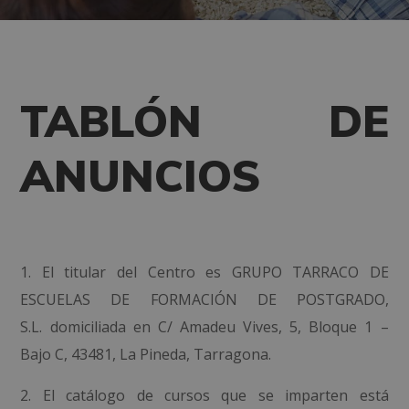
TABLÓN DE
ANUNCIOS
1. El titular del Centro es
GRUPO TARRACO DE
ESCUELAS DE FORMACIÓN DE POSTGRADO,
S.L.
domiciliada en
C/ Amadeu Vives, 5, Bloque 1 –
Bajo C, 43481, La Pineda, Tarragona
.
2. El catálogo de cursos que se imparten está