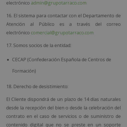
electrónico
admin@grupotarraco.com
16. El sistema para contactar con el Departamento de
Atención al Público es a través del correo
electrónico
comercial@grupotarraco.com
17. Somos socios de la entidad:
CECAP (Confederación Española de Centros de
Formación)
18. Derecho de desistimiento:
El Cliente dispondrá de un plazo de 14 días naturales
desde la recepción del bien o desde la celebración del
contrato en el caso de servicios o de suministro de
contenido digital que no se preste en un soporte