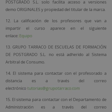
POSTGRADO S.L.
solo facilita acceso a versiones
demo ORIGINALES y propiedad del titular de la marca.
12. La calificación de los profesores que van a
impartir el curso aparece en el siguiente
enlace:
Equipo
13.
GRUPO TARRACO DE ESCUELAS DE FORMACIÓN
DE POSTGRADO S.L.
no está adherido al Sistema
Arbitral de Consumo.
14. El sistema para contactar con el profesorado a
distancia es a través del correo
electrónico
tutorias@grupotarraco.com
15. El sistema para contactar con el Departamento de
Administración es a través del correo