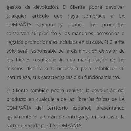
gastos de devolución. El Cliente podrá devolver
cualquier artículo que haya comprado a LA
COMPAÑÍA siempre y cuando los productos
conserven su precinto y los manuales, accesorios o
regalos promocionales incluidos en su caso. El Cliente
sólo será responsable de la disminución de valor de
los bienes resultante de una manipulación de los
mismos distinta a la necesaria para establecer su
naturaleza, sus características o su funcionamiento.
El Cliente también podrá realizar la devolución del
producto en cualquiera de las librerías físicas de LA
COMPAÑÍA del territorio español, presentando
igualmente el albarán de entrega y, en su caso, la
factura emitida por LA COMPAÑÍA.