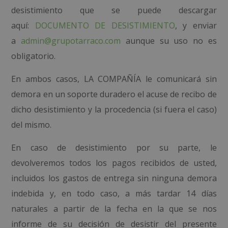
desistimiento que se puede descargar
aquí:
DOCUMENTO DE DESISTIMIENTO
, y enviar
a
admin@grupotarraco.com
aunque su uso no es
obligatorio.
En ambos casos, LA COMPAÑÍA le comunicará sin
demora en un soporte duradero el acuse de recibo de
dicho desistimiento y la procedencia (si fuera el caso)
del mismo.
En caso de desistimiento por su parte, le
devolveremos todos los pagos recibidos de usted,
incluidos los gastos de entrega sin ninguna demora
indebida y, en todo caso, a más tardar 14 días
naturales a partir de la fecha en la que se nos
informe de su decisión de desistir del presente