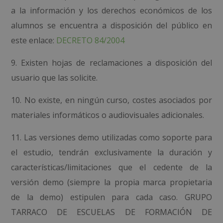
a la información y los derechos económicos de los
alumnos se encuentra a disposición del público en
este enlace:
DECRETO 84/2004
9. Existen hojas de reclamaciones a disposición del
usuario que las solicite.
10. No existe, en ningún curso, costes asociados por
materiales informáticos o audiovisuales adicionales.
11. Las versiones demo utilizadas como soporte para
el estudio, tendrán exclusivamente la duración y
características/limitaciones que el cedente de la
versión demo (siempre la propia marca propietaria
de la demo) estipulen para cada caso.
GRUPO
TARRACO DE ESCUELAS DE FORMACIÓN DE