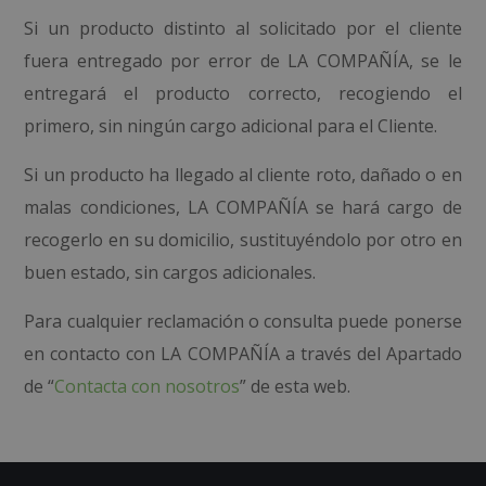
Si un producto distinto al solicitado por el cliente
fuera entregado por error de LA COMPAÑÍA, se le
entregará el producto correcto, recogiendo el
primero, sin ningún cargo adicional para el Cliente.
Si un producto ha llegado al cliente roto, dañado o en
malas condiciones, LA COMPAÑÍA se hará cargo de
recogerlo en su domicilio, sustituyéndolo por otro en
buen estado, sin cargos adicionales.
Para cualquier reclamación o consulta puede ponerse
en contacto con LA COMPAÑÍA a través del Apartado
de “
Contacta con nosotros
” de esta web.