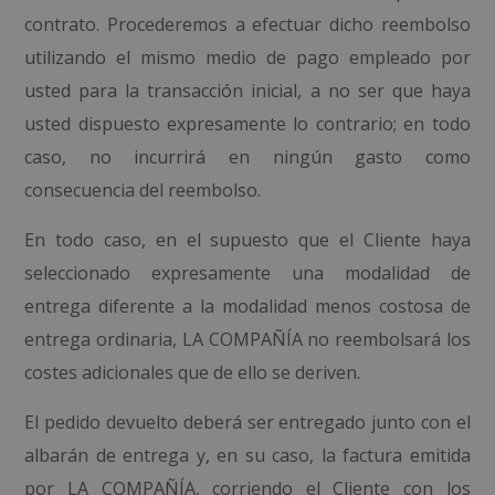
contrato. Procederemos a efectuar dicho reembolso
utilizando el mismo medio de pago empleado por
usted para la transacción inicial, a no ser que haya
usted dispuesto expresamente lo contrario; en todo
caso, no incurrirá en ningún gasto como
consecuencia del reembolso.
En todo caso, en el supuesto que el Cliente haya
seleccionado expresamente una modalidad de
entrega diferente a la modalidad menos costosa de
entrega ordinaria, LA COMPAÑÍA no reembolsará los
costes adicionales que de ello se deriven.
El pedido devuelto deberá ser entregado junto con el
albarán de entrega y, en su caso, la factura emitida
por LA COMPAÑÍA, corriendo el Cliente con los