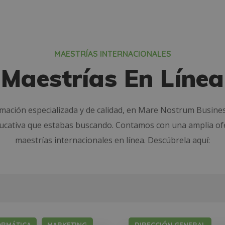
MAESTRÍAS INTERNACIONALES
Maestrías En Línea
rmación especializada y de calidad, en Mare Nostrum Busine
ducativa que estabas buscando. Contamos con una amplia of
maestrías internacionales en línea. Descúbrela aquí: