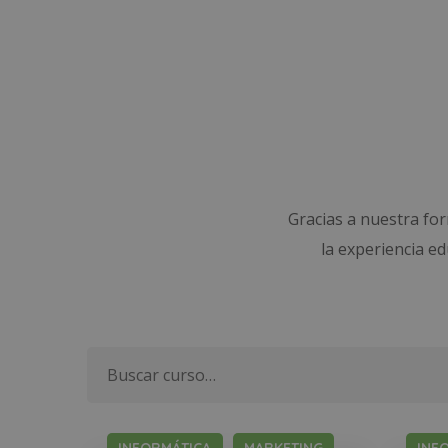
Gracias a nuestra fo
la experiencia e