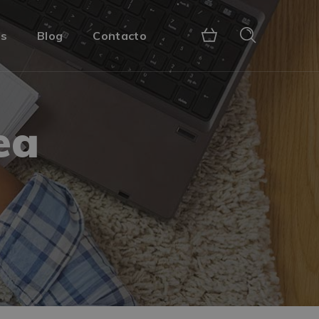
s
Blog
Contacto
ea