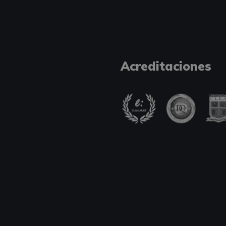
Acreditaciones