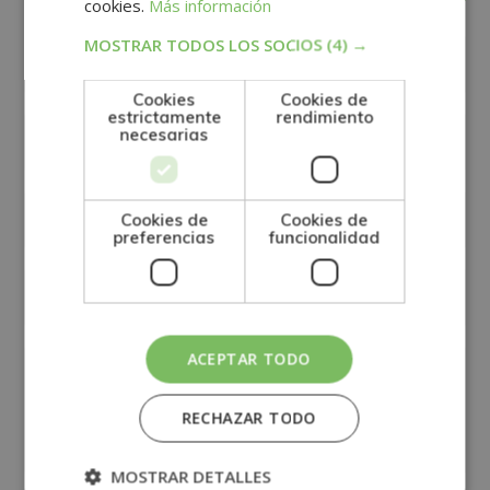
cookies.
Más información
MOSTRAR TODOS LOS SOCIOS
(4) →
Cookies
Cookies de
estrictamente
rendimiento
necesarias
Cookies de
Cookies de
preferencias
funcionalidad
ACEPTAR TODO
RECHAZAR TODO
MOSTRAR DETALLES