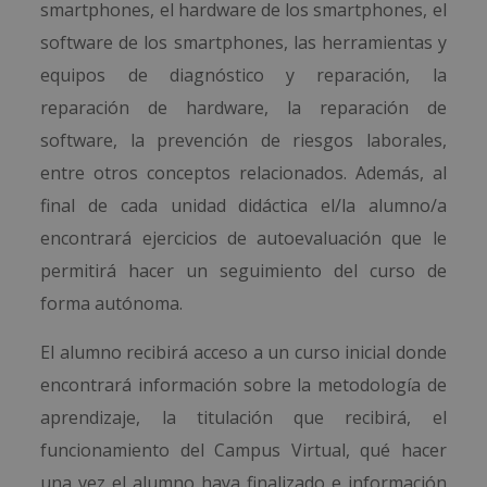
smartphones, el hardware de los smartphones, el
software de los smartphones, las herramientas y
equipos de diagnóstico y reparación, la
reparación de hardware, la reparación de
software, la prevención de riesgos laborales,
entre otros conceptos relacionados. Además, al
final de cada unidad didáctica el/la alumno/a
encontrará ejercicios de autoevaluación que le
permitirá hacer un seguimiento del curso de
forma autónoma.
El alumno recibirá acceso a un curso inicial donde
encontrará información sobre la metodología de
aprendizaje, la titulación que recibirá, el
funcionamiento del Campus Virtual, qué hacer
una vez el alumno haya finalizado e información