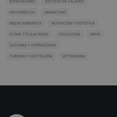
ESPECIALIDAD
GESTIÓN DE CALIDAD
INFORMÁTICA
MARKETING
MEDIO AMBIENTE
NUTRICIÓN Y DIETÉTICA
OTRAS TITULACIONES
PSICOLOGÍA
RRHH
SISTEMAS Y OPERACIONES
TURISMO Y HOSTELERÍA
VETERINARIA