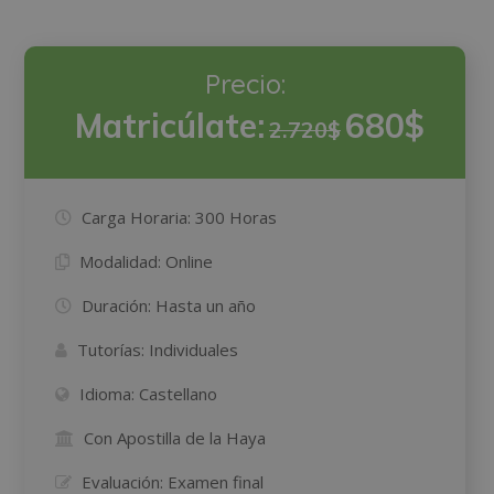
Precio:
Matricúlate:
680$
2.720$
Carga Horaria:
300 Horas
Modalidad:
Online
Duración:
Hasta un año
Tutorías:
Individuales
Idioma:
Castellano
Con Apostilla de la Haya
Evaluación:
Examen final