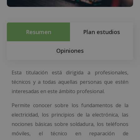
Resumen
Plan estudios
Opiniones
Esta titulación está dirigida a profesionales,
técnicos y a todas aquellas personas que estén
interesadas en este ámbito profesional.
Permite conocer sobre los fundamentos de la
electricidad, los principios de la electrónica, las
nociones básicas sobre soldadura, los teléfonos
móviles, el técnico en reparación de