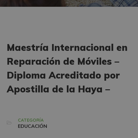
Maestría Internacional en
Reparación de Móviles –
Diploma Acreditado por
Apostilla de la Haya –
CATEGORÍA
EDUCACIÓN