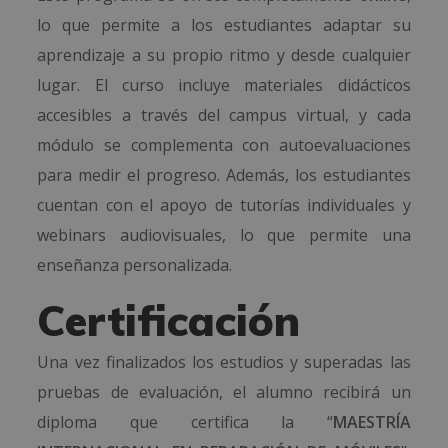
lo que permite a los estudiantes adaptar su
aprendizaje a su propio ritmo y desde cualquier
lugar. El curso incluye materiales didácticos
accesibles a través del campus virtual, y cada
módulo se complementa con autoevaluaciones
para medir el progreso. Además, los estudiantes
cuentan con el apoyo de tutorías individuales y
webinars audiovisuales, lo que permite una
enseñanza personalizada.
Certificación
Una vez finalizados los estudios y superadas las
pruebas de evaluación, el alumno recibirá un
diploma que certifica la “
MAESTRÍA