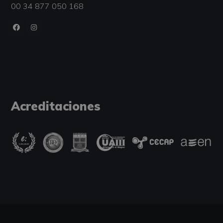
00 34 877 050 168
Acreditaciones