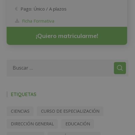
Pago:
Único / A plazos
Ficha Formativa
¡Quiero matricularme!
ETIQUETAS
CIENCIAS
CURSO DE ESPECIALIZACIÓN
DIRECCIÓN GENERAL
EDUCACIÓN