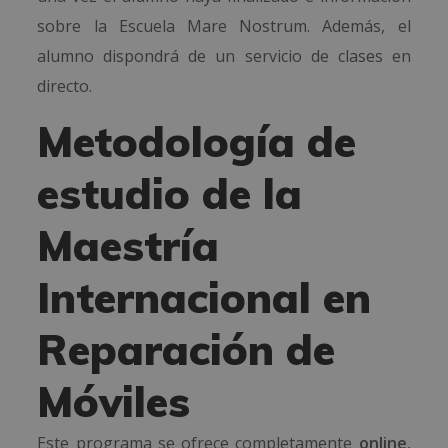
sobre la Escuela Mare Nostrum. Además, el
alumno dispondrá de un servicio de clases en
directo.
Metodología de
estudio de la
Maestría
Internacional en
Reparación de
Móviles
Este programa se ofrece completamente
online
,