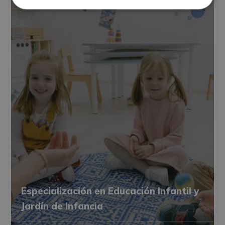
Especialización en Educación Infantil y
Jardín de Infancia