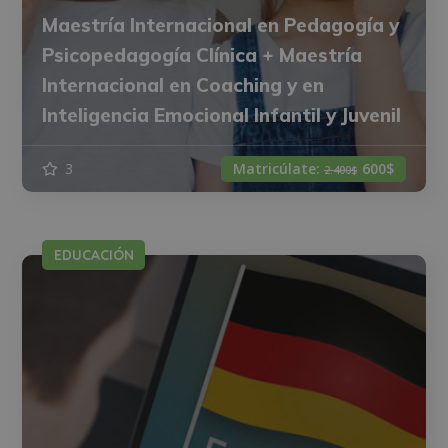
Maestría Internacional en Pedagogía y
Psicopedagogía Clínica + Maestría
Internacional en Coaching y en
Inteligencia Emocional Infantil y Juvenil
3
Matricúlate:
600$
2.400$
EDUCACIÓN