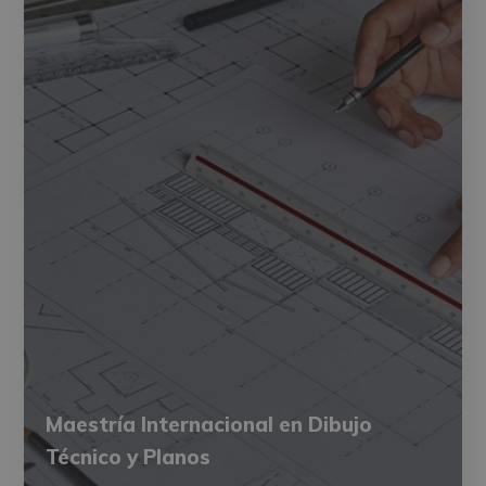
Maestría Internacional en Dibujo
Técnico y Planos