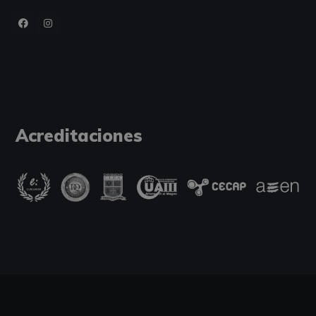
Acreditaciones