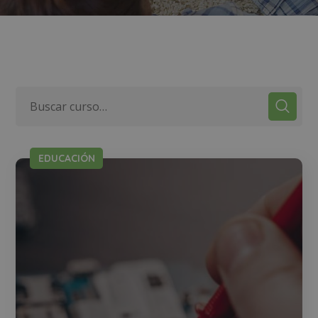
EDUCACIÓN