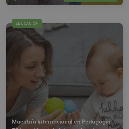
EDUCACIÓN
Maestría Internacional en Pedagogía