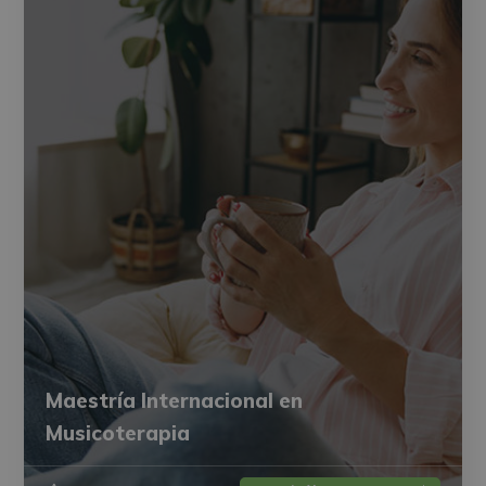
Maestría Internacional en
Musicoterapia