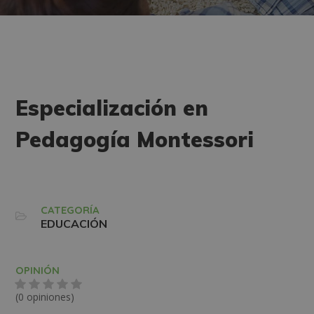
Especialización en
Pedagogía Montessori
CATEGORÍA
EDUCACIÓN
OPINIÓN
(0 opiniones)