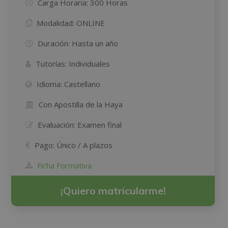
Carga Horaria:
300 Horas
Modalidad:
ONLINE
Duración:
Hasta un año
Tutorías:
Individuales
Idioma:
Castellano
Con Apostilla de la Haya
Evaluación:
Examen final
Pago:
Único / A plazos
Ficha Formativa
¡Quiero matricularme!