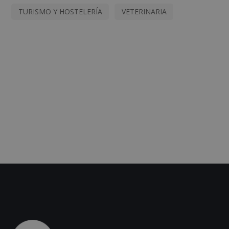
TURISMO Y HOSTELERÍA
VETERINARIA