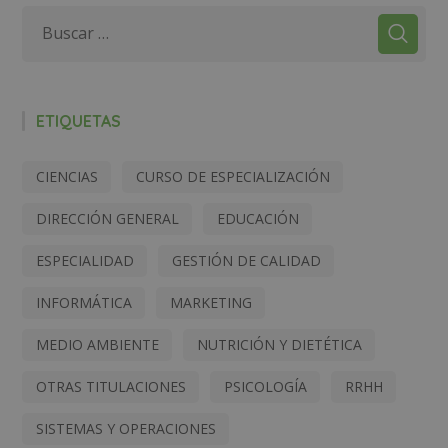
ETIQUETAS
CIENCIAS
CURSO DE ESPECIALIZACIÓN
DIRECCIÓN GENERAL
EDUCACIÓN
ESPECIALIDAD
GESTIÓN DE CALIDAD
INFORMÁTICA
MARKETING
MEDIO AMBIENTE
NUTRICIÓN Y DIETÉTICA
OTRAS TITULACIONES
PSICOLOGÍA
RRHH
SISTEMAS Y OPERACIONES