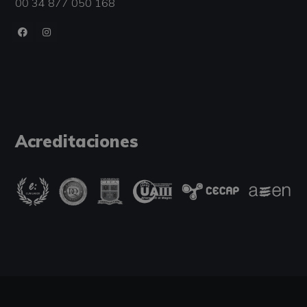
00 34 877 050 168
Acreditaciones