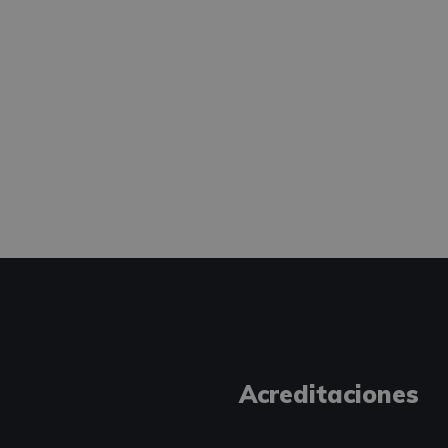
Acreditaciones