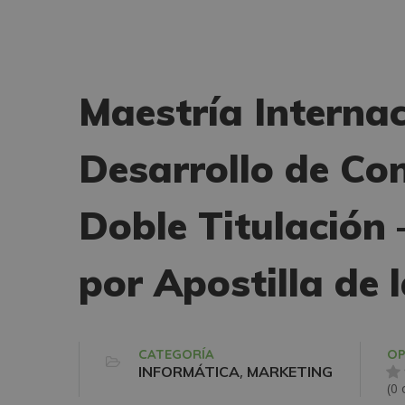
Maestría Internac
Desarrollo de Co
Doble Titulación
por Apostilla de 
CATEGORÍA
OP
,
INFORMÁTICA
MARKETING
(0 