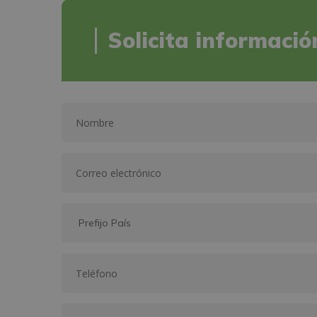
Solicita informació