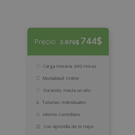
744$
Precio:
2.976$
Carga Horaria:
600 Horas
Modalidad:
Online
Duración:
Hasta un año
Tutorías:
Individuales
Idioma:
Castellano
Con Apostilla de la Haya