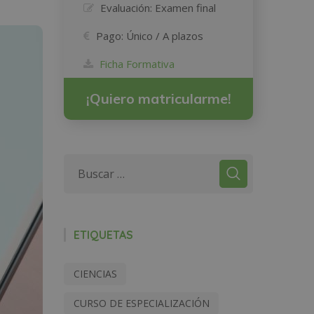
Evaluación:
Examen final
Pago:
Único / A plazos
Ficha Formativa
¡Quiero matricularme!
ETIQUETAS
CIENCIAS
CURSO DE ESPECIALIZACIÓN