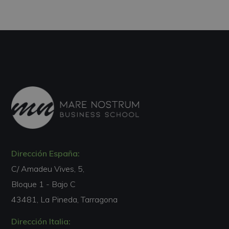
Dirección España:
C/ Amadeu Vives, 5,
Bloque 1 - Bajo C
43481, La Pineda, Tarragona
Dirección Italia: