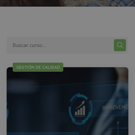
GESTIÓN DE CALIDAD