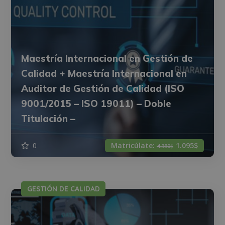
Maestría Internacional en Gestión de
Calidad + Maestría Internacional en
Auditor de Gestión de Calidad (ISO
9001/2015 – ISO 19011) – Doble
Titulación –
0
Matricúlate:
1.095$
4.380$
GESTIÓN DE CALIDAD