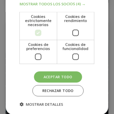
MOSTRAR TODOS LOS SOCIOS
(4) →
Cookies
Cookies de
estrictamente
rendimiento
GESTIÓN DE CALIDAD
necesarias
Cookies de
Cookies de
preferencias
funcionalidad
ACEPTAR TODO
RECHAZAR TODO
MOSTRAR DETALLES