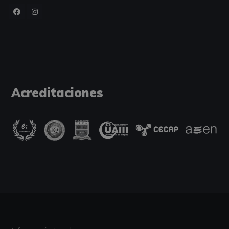
Acreditaciones