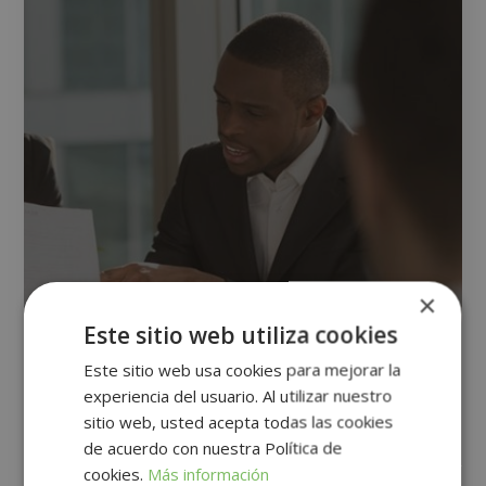
×
Este sitio web utiliza cookies
Este sitio web usa cookies para mejorar la
experiencia del usuario. Al utilizar nuestro
Maestría Internacional en Gestión de
sitio web, usted acepta todas las cookies
Recursos Humanos Por Competencias
de acuerdo con nuestra Política de
cookies.
Más información