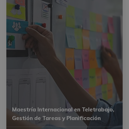
Maestría Internacional en Teletrabajo,
Gestión de Tareas y Planificación