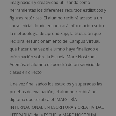
imaginación y creatividad utilizando como
herramientas los diferentes recursos estilísticos y
figuras retóricas. El alumno recibirá acceso a un
curso inicial donde encontrará información sobre
la metodología de aprendizaje, la titulación que
recibirá, el funcionamiento del Campus Virtual,
qué hacer una vez el alumno haya finalizado e
información sobre la Escuela Mare Nostrum.
Además, el alumno dispondrá de un servicio de
clases en directo.
Una vez finalizados los estudios y superadas las
pruebas de evaluación, el alumno recibirá un
diploma que certifica el “MAESTRÍA
INTERNACIONAL EN ESCRITURA Y CREATIVIDAD
LITERARIA”, de la ESCUELA MARE NOSTRUM,