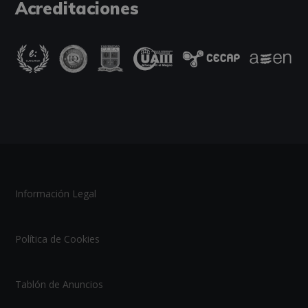
Acreditaciones
Información Legal
Política de Cookies
Tablón de Anuncios