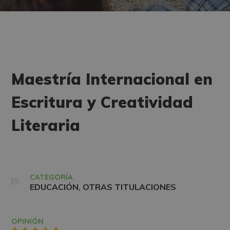
Maestría Internacional en
Escritura y Creatividad
Literaria
CATEGORÍA
,
EDUCACIÓN
OTRAS TITULACIONES
OPINIÓN