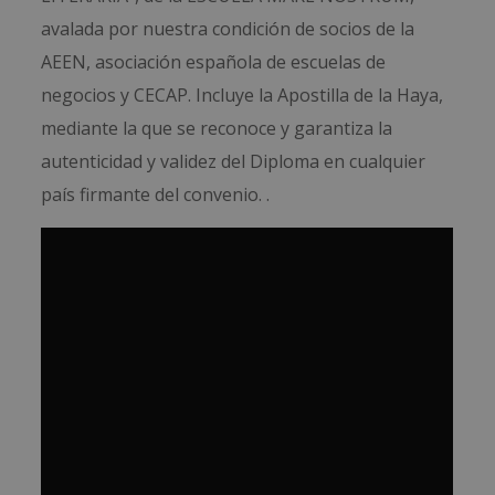
avalada por nuestra condición de socios de la
AEEN, asociación española de escuelas de
negocios y CECAP. Incluye la Apostilla de la Haya,
mediante la que se reconoce y garantiza la
autenticidad y validez del Diploma en cualquier
país firmante del convenio. .