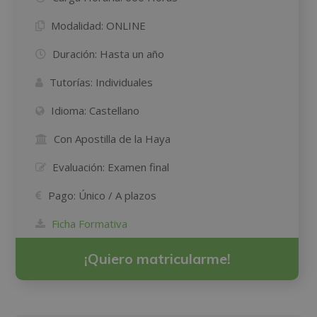
Modalidad:
ONLINE
Duración:
Hasta un año
Tutorías:
Individuales
Idioma:
Castellano
Con Apostilla de la Haya
Evaluación:
Examen final
Pago:
Único / A plazos
Ficha Formativa
¡Quiero matricularme!