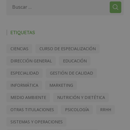
ETIQUETAS
CIENCIAS
CURSO DE ESPECIALIZACIÓN
DIRECCIÓN GENERAL
EDUCACIÓN
ESPECIALIDAD
GESTIÓN DE CALIDAD
INFORMÁTICA
MARKETING
MEDIO AMBIENTE
NUTRICIÓN Y DIETÉTICA
OTRAS TITULACIONES
PSICOLOGÍA
RRHH
SISTEMAS Y OPERACIONES