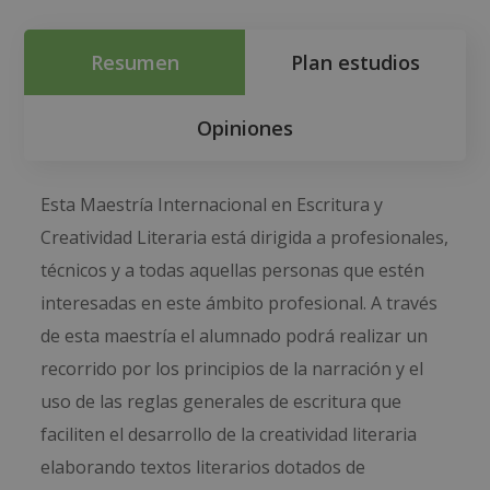
Resumen
Plan estudios
Opiniones
Esta Maestría Internacional en Escritura y
Creatividad Literaria está dirigida a profesionales,
técnicos y a todas aquellas personas que estén
interesadas en este ámbito profesional. A través
de esta maestría el alumnado podrá realizar un
recorrido por los principios de la narración y el
uso de las reglas generales de escritura que
faciliten el desarrollo de la creatividad literaria
elaborando textos literarios dotados de