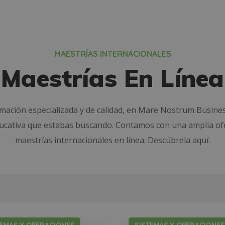
MAESTRÍAS INTERNACIONALES
Maestrías En Línea
rmación especializada y de calidad, en Mare Nostrum Busine
ducativa que estabas buscando. Contamos con una amplia of
maestrías internacionales en línea. Descúbrela aquí: