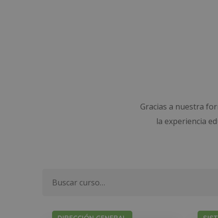
Gracias a nuestra fo
la experiencia e