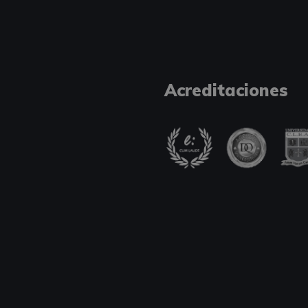
Acreditaciones