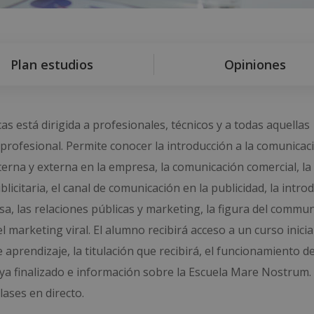
Plan estudios
Opiniones
s está dirigida a profesionales, técnicos y a todas aquellas
rofesional. Permite conocer la introducción a la comunicaci
erna y externa en la empresa, la comunicación comercial, la
licitaria, el canal de comunicación en la publicidad, la intro
sa, las relaciones públicas y marketing, la figura del commun
l marketing viral. El alumno recibirá acceso a un curso inici
prendizaje, la titulación que recibirá, el funcionamiento de
ya finalizado e información sobre la Escuela Mare Nostrum.
ases en directo.