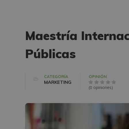
Maestría Internac
Públicas
CATEGORÍA
OPINIÓN
MARKETING
(0 opiniones)