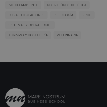
MEDIO AMBIENTE
NUTRICIÓN Y DIETÉTICA
OTRAS TITULACIONES
PSICOLOGÍA
RRHH
SISTEMAS Y OPERACIONES
TURISMO Y HOSTELERÍA
VETERINARIA