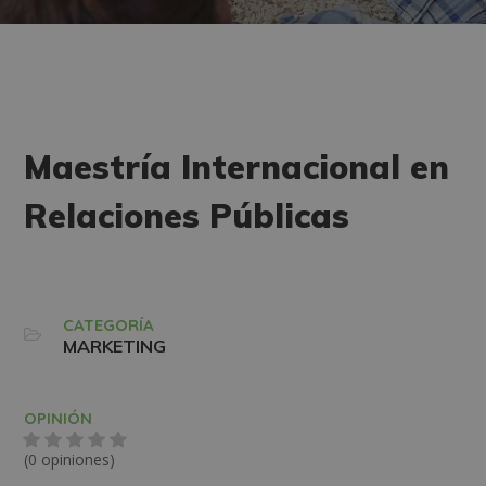
Maestría Internacional en
Relaciones Públicas
CATEGORÍA
MARKETING
OPINIÓN
(0 opiniones)