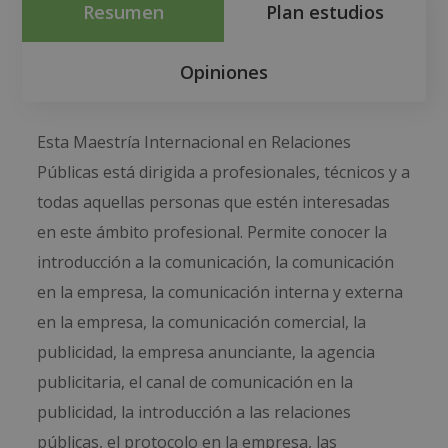
Resumen
Plan estudios
Opiniones
Esta Maestría Internacional en Relaciones
Públicas está dirigida a profesionales, técnicos y a
todas aquellas personas que estén interesadas
en este ámbito profesional. Permite conocer la
introducción a la comunicación, la comunicación
en la empresa, la comunicación interna y externa
en la empresa, la comunicación comercial, la
publicidad, la empresa anunciante, la agencia
publicitaria, el canal de comunicación en la
publicidad, la introducción a las relaciones
públicas, el protocolo en la empresa, las