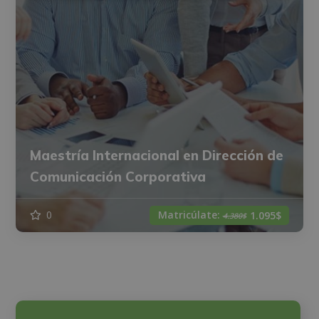
Maestría Internacional en Dirección de
Comunicación Corporativa
Matricúlate:
0
1.095$
4.380$