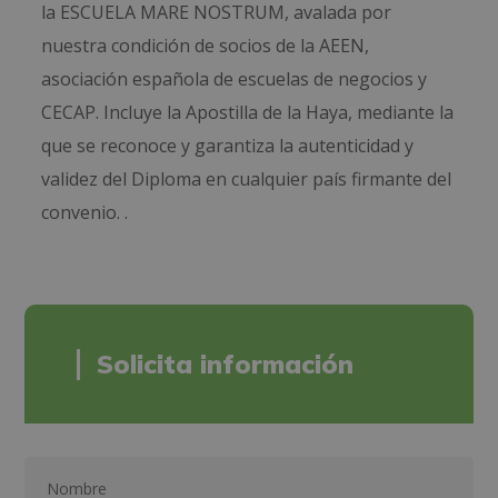
la ESCUELA MARE NOSTRUM, avalada por
nuestra condición de socios de la AEEN,
asociación española de escuelas de negocios y
CECAP. Incluye la Apostilla de la Haya, mediante la
que se reconoce y garantiza la autenticidad y
validez del Diploma en cualquier país firmante del
convenio. .
Solicita información