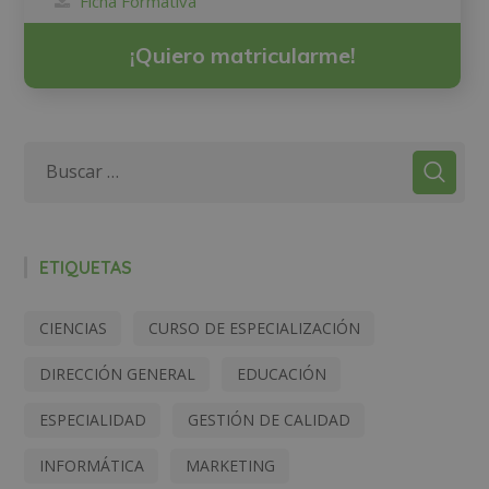
Ficha Formativa
¡Quiero matricularme!
ETIQUETAS
CIENCIAS
CURSO DE ESPECIALIZACIÓN
DIRECCIÓN GENERAL
EDUCACIÓN
ESPECIALIDAD
GESTIÓN DE CALIDAD
INFORMÁTICA
MARKETING