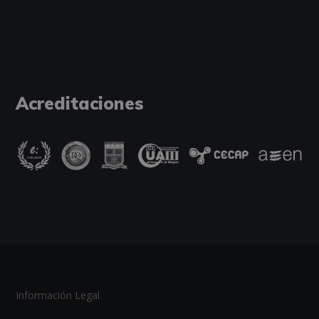
Acreditaciones
Información Legal