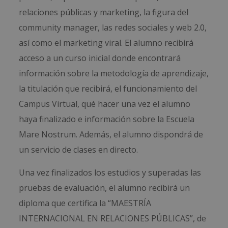
relaciones públicas y marketing, la figura del
community manager, las redes sociales y web 2.0,
así como el marketing viral. El alumno recibirá
acceso a un curso inicial donde encontrará
información sobre la metodología de aprendizaje,
la titulación que recibirá, el funcionamiento del
Campus Virtual, qué hacer una vez el alumno
haya finalizado e información sobre la Escuela
Mare Nostrum. Además, el alumno dispondrá de
un servicio de clases en directo.
Una vez finalizados los estudios y superadas las
pruebas de evaluación, el alumno recibirá un
diploma que certifica la “MAESTRÍA
INTERNACIONAL EN RELACIONES PÚBLICAS”, de