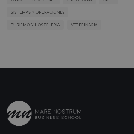
SISTEMAS Y OPERACIONES
TURISMO Y HOSTELERÍA
VETERINARIA