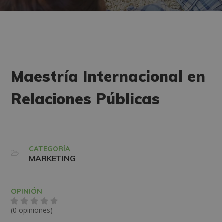
Maestría Internacional en
Relaciones Públicas
CATEGORÍA
MARKETING
OPINIÓN
(0 opiniones)