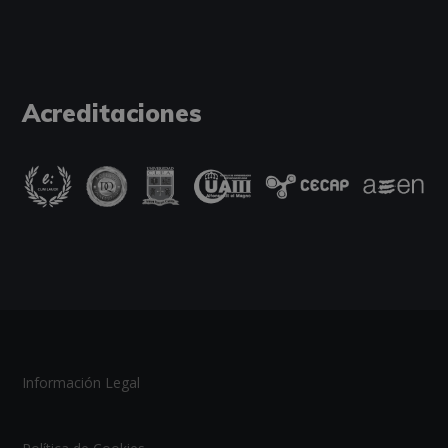
Acreditaciones
Información Legal