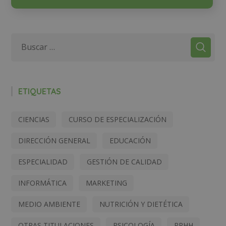
ETIQUETAS
CIENCIAS
CURSO DE ESPECIALIZACIÓN
DIRECCIÓN GENERAL
EDUCACIÓN
ESPECIALIDAD
GESTIÓN DE CALIDAD
INFORMÁTICA
MARKETING
MEDIO AMBIENTE
NUTRICIÓN Y DIETÉTICA
OTRAS TITULACIONES
PSICOLOGÍA
RRHH