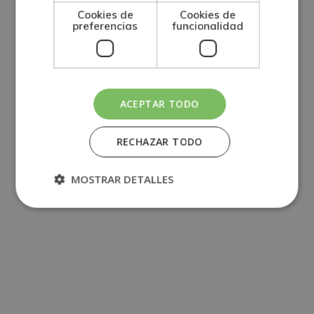
Cookies de
Cookies de
preferencias
funcionalidad
ACEPTAR TODO
RECHAZAR TODO
MOSTRAR DETALLES