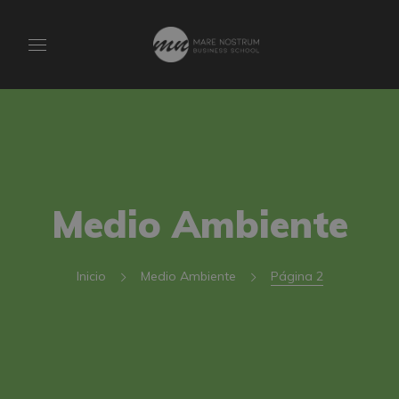
Medio Ambiente
Inicio
Medio Ambiente
Página 2