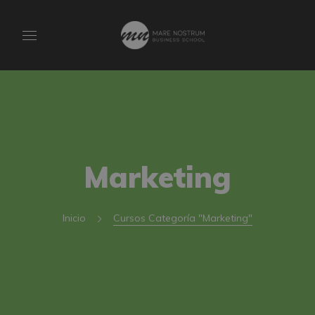
Marketing
Inicio
Cursos Categoría "Marketing"