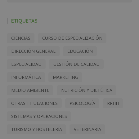
ETIQUETAS
CIENCIAS
CURSO DE ESPECIALIZACIÓN
DIRECCIÓN GENERAL
EDUCACIÓN
ESPECIALIDAD
GESTIÓN DE CALIDAD
INFORMÁTICA
MARKETING
MEDIO AMBIENTE
NUTRICIÓN Y DIETÉTICA
OTRAS TITULACIONES
PSICOLOGÍA
RRHH
SISTEMAS Y OPERACIONES
TURISMO Y HOSTELERÍA
VETERINARIA