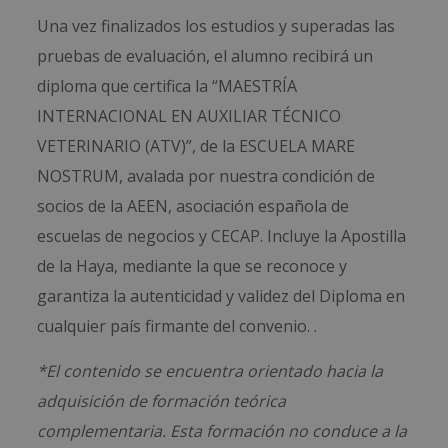
Una vez finalizados los estudios y superadas las
pruebas de evaluación, el alumno recibirá un
diploma que certifica la “MAESTRÍA
INTERNACIONAL EN AUXILIAR TÉCNICO
VETERINARIO (ATV)”, de la ESCUELA MARE
NOSTRUM, avalada por nuestra condición de
socios de la AEEN, asociación española de
escuelas de negocios y CECAP. Incluye la Apostilla
de la Haya, mediante la que se reconoce y
garantiza la autenticidad y validez del Diploma en
cualquier país firmante del convenio. .
*El contenido se encuentra orientado hacia la
adquisición de formación teórica
complementaria. Esta formación no conduce a la