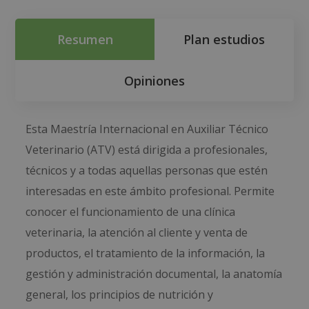
Resumen
Plan estudios
Opiniones
Esta Maestría Internacional en Auxiliar Técnico
Veterinario (ATV) está dirigida a profesionales,
técnicos y a todas aquellas personas que estén
interesadas en este ámbito profesional. Permite
conocer el funcionamiento de una clínica
veterinaria, la atención al cliente y venta de
productos, el tratamiento de la información, la
gestión y administración documental, la anatomía
general, los principios de nutrición y