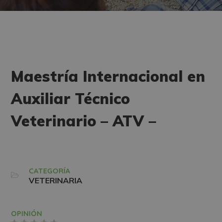
Maestría Internacional en
Auxiliar Técnico
Veterinario – ATV –
CATEGORÍA
VETERINARIA
OPINIÓN