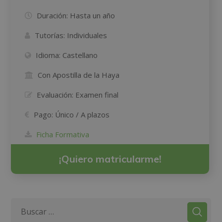
Duración:
Hasta un año
Tutorías:
Individuales
Idioma:
Castellano
Con Apostilla de la Haya
Evaluación:
Examen final
Pago:
Único / A plazos
Ficha Formativa
¡Quiero matricularme!