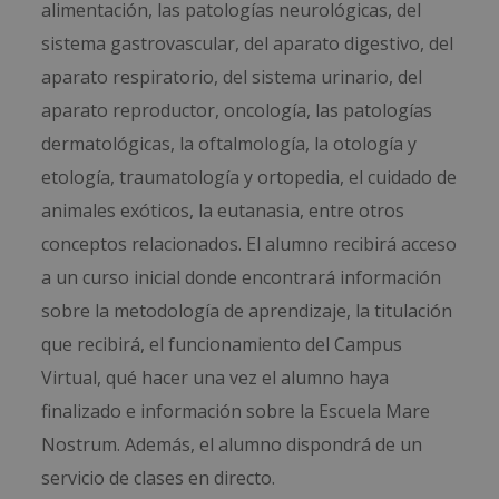
alimentación, las patologías neurológicas, del
sistema gastrovascular, del aparato digestivo, del
aparato respiratorio, del sistema urinario, del
aparato reproductor, oncología, las patologías
dermatológicas, la oftalmología, la otología y
etología, traumatología y ortopedia, el cuidado de
animales exóticos, la eutanasia, entre otros
conceptos relacionados. El alumno recibirá acceso
a un curso inicial donde encontrará información
sobre la metodología de aprendizaje, la titulación
que recibirá, el funcionamiento del Campus
Virtual, qué hacer una vez el alumno haya
finalizado e información sobre la Escuela Mare
Nostrum. Además, el alumno dispondrá de un
servicio de clases en directo.