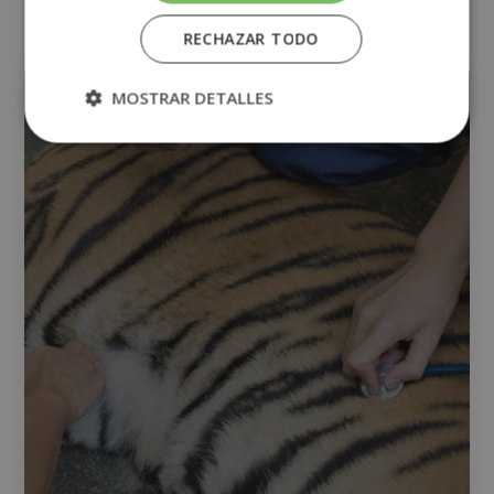
RECHAZAR TODO
VETERINARIA
MOSTRAR DETALLES