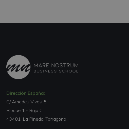
Dirección España:
C/ Amadeu Vives, 5,
Bloque 1 - Bajo C
43481, La Pineda, Tarragona