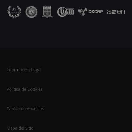
Información Legal
Política de Cookies
Tablón de Anuncios
Mapa del Sitio