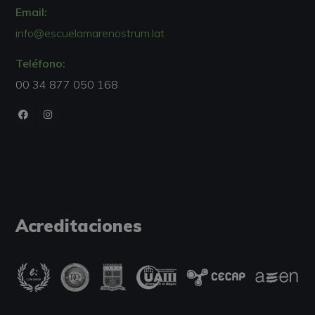
Email:
info@escuelamarenostrum.lat
Teléfono:
00 34 877 050 168
Acreditaciones