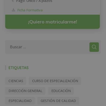
Pago:
Único / A plazos
Ficha Formativa
¡Quiero matricularme!
ETIQUETAS
CIENCIAS
CURSO DE ESPECIALIZACIÓN
DIRECCIÓN GENERAL
EDUCACIÓN
ESPECIALIDAD
GESTIÓN DE CALIDAD