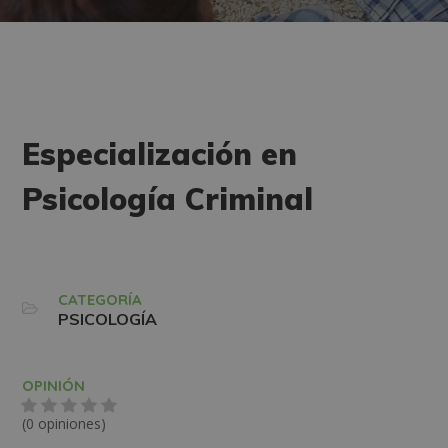
Especialización en
Psicología Criminal
CATEGORÍA
PSICOLOGÍA
OPINIÓN
(0 opiniones)