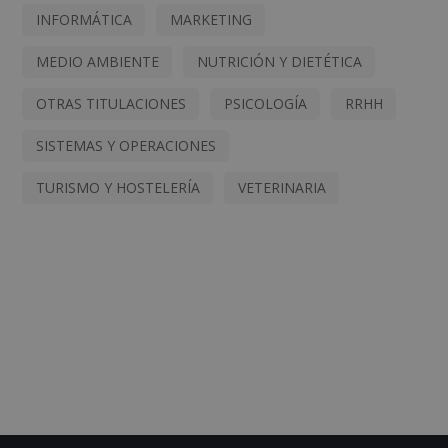
INFORMÁTICA
MARKETING
MEDIO AMBIENTE
NUTRICIÓN Y DIETÉTICA
OTRAS TITULACIONES
PSICOLOGÍA
RRHH
SISTEMAS Y OPERACIONES
TURISMO Y HOSTELERÍA
VETERINARIA