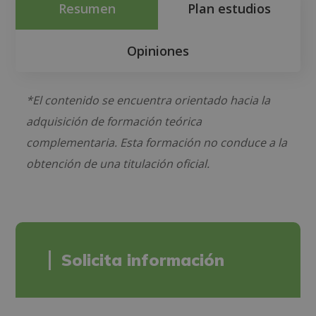
Resumen
Plan estudios
Opiniones
*El contenido se encuentra orientado hacia la
adquisición de formación teórica
complementaria. Esta formación no conduce a la
obtención de una titulación oficial.
Solicita información