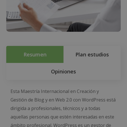
Resumen
Plan estudios
Opiniones
Esta Maestría Internacional en Creación y
Gestión de Blog y en Web 2.0 con WordPress está
dirigida a profesionales, técnicos y a todas
aquellas personas que estén interesadas en este
ámbito profesional. WordPress es un gestor de