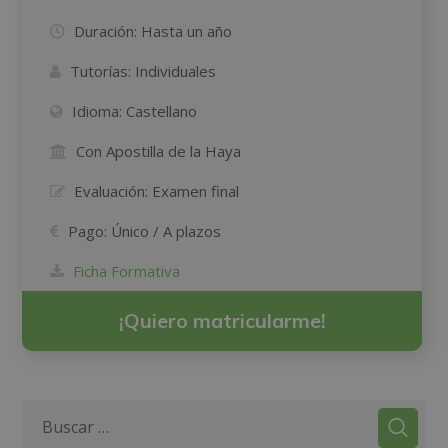
Duración:
Hasta un año
Tutorías:
Individuales
Idioma:
Castellano
Con Apostilla de la Haya
Evaluación:
Examen final
Pago:
Único / A plazos
Ficha Formativa
¡Quiero matricularme!