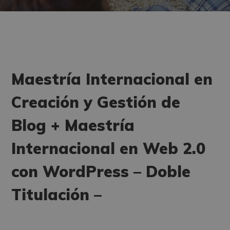
Maestría Internacional en
Creación y Gestión de
Blog + Maestría
Internacional en Web 2.0
con WordPress – Doble
Titulación –