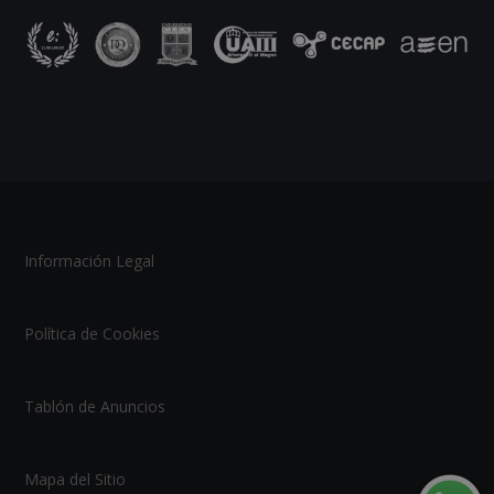
Información Legal
Política de Cookies
Tablón de Anuncios
Mapa del Sitio