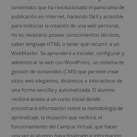
contenidos que ha revolucionado el panorama de
publicación en Internet, haciendo fácil y accesible
para todos/as la creación de una web personal,
no es necesario poseer conocimientos técnicos,
saber lenguaje HTML o tener que recurrir a un
WebMaster. Se aprenderá a instalar, configurar y
administrar la web con WordPress, un sistema de
gestión de contenidos (CMS) que permite crear
sitios web elegantes, dinámicos e interactivos de
una forma sencilla y automatizada. El alumno
recibirá acceso a un curso inicial donde
encontrará información sobre la metodología de
aprendizaje, la titulación que recibirá, el
funcionamiento del Campus Virtual, qué hacer
una vez el alumno haya finalizado e información