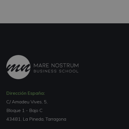
Dirección España:
C/ Amadeu Vives, 5,
Bloque 1 - Bajo C
43481, La Pineda, Tarragona