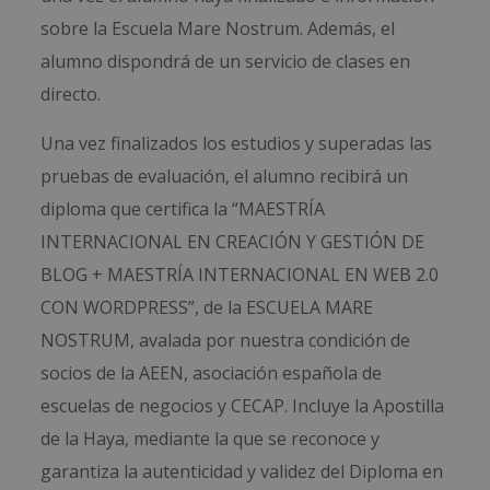
sobre la Escuela Mare Nostrum. Además, el
alumno dispondrá de un servicio de clases en
directo.
Una vez finalizados los estudios y superadas las
pruebas de evaluación, el alumno recibirá un
diploma que certifica la “MAESTRÍA
INTERNACIONAL EN CREACIÓN Y GESTIÓN DE
BLOG + MAESTRÍA INTERNACIONAL EN WEB 2.0
CON WORDPRESS”, de la ESCUELA MARE
NOSTRUM, avalada por nuestra condición de
socios de la AEEN, asociación española de
escuelas de negocios y CECAP. Incluye la Apostilla
de la Haya, mediante la que se reconoce y
garantiza la autenticidad y validez del Diploma en