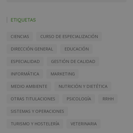
ETIQUETAS
CIENCIAS
CURSO DE ESPECIALIZACIÓN
DIRECCIÓN GENERAL
EDUCACIÓN
ESPECIALIDAD
GESTIÓN DE CALIDAD
INFORMÁTICA
MARKETING
MEDIO AMBIENTE
NUTRICIÓN Y DIETÉTICA
OTRAS TITULACIONES
PSICOLOGÍA
RRHH
SISTEMAS Y OPERACIONES
TURISMO Y HOSTELERÍA
VETERINARIA