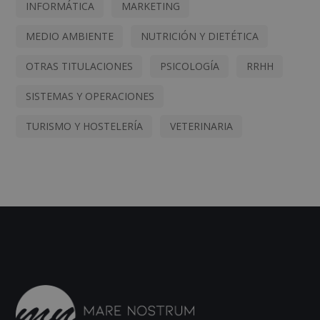
INFORMÁTICA
MARKETING
MEDIO AMBIENTE
NUTRICIÓN Y DIETÉTICA
OTRAS TITULACIONES
PSICOLOGÍA
RRHH
SISTEMAS Y OPERACIONES
TURISMO Y HOSTELERÍA
VETERINARIA