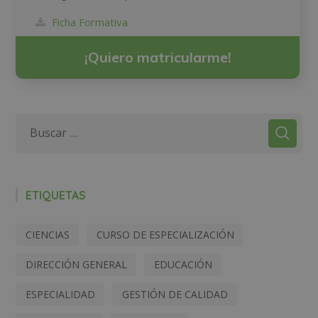
Ficha Formativa
¡Quiero matricularme!
ETIQUETAS
CIENCIAS
CURSO DE ESPECIALIZACIÓN
DIRECCIÓN GENERAL
EDUCACIÓN
ESPECIALIDAD
GESTIÓN DE CALIDAD