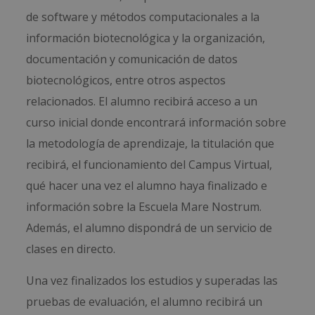
de software y métodos computacionales a la
información biotecnológica y la organización,
documentación y comunicación de datos
biotecnológicos, entre otros aspectos
relacionados. El alumno recibirá acceso a un
curso inicial donde encontrará información sobre
la metodología de aprendizaje, la titulación que
recibirá, el funcionamiento del Campus Virtual,
qué hacer una vez el alumno haya finalizado e
información sobre la Escuela Mare Nostrum.
Además, el alumno dispondrá de un servicio de
clases en directo.
Una vez finalizados los estudios y superadas las
pruebas de evaluación, el alumno recibirá un