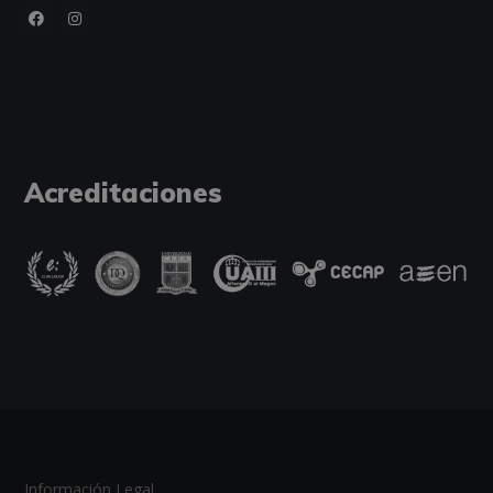
Acreditaciones
Información Legal