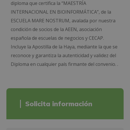
diploma que certifica la “MAESTRÍA
INTERNACIONAL EN BIOINFORMÁTICA”, de la
ESCUELA MARE NOSTRUM, avalada por nuestra
condición de socios de la AEEN, asociación
española de escuelas de negocios y CECAP.
Incluye la Apostilla de la Haya, mediante la que se
reconoce y garantiza la autenticidad y validez del
Diploma en cualquier país firmante del convenio. .
Solicita información