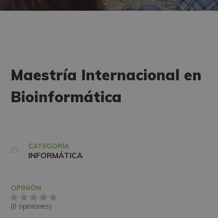
Maestría Internacional en
Bioinformática
CATEGORÍA
INFORMÁTICA
OPINIÓN
(0 opiniones)