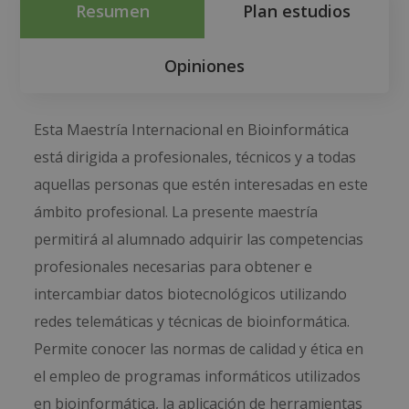
Resumen
Plan estudios
Opiniones
Esta Maestría Internacional en Bioinformática
está dirigida a profesionales, técnicos y a todas
aquellas personas que estén interesadas en este
ámbito profesional. La presente maestría
permitirá al alumnado adquirir las competencias
profesionales necesarias para obtener e
intercambiar datos biotecnológicos utilizando
redes telemáticas y técnicas de bioinformática.
Permite conocer las normas de calidad y ética en
el empleo de programas informáticos utilizados
en bioinformática, la aplicación de herramientas