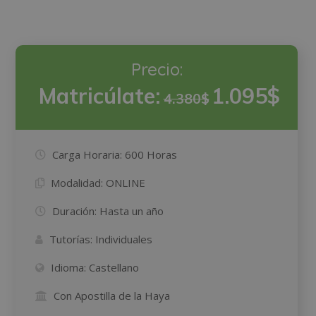
Precio:
Matricúlate:
1.095$
4.380$
Carga Horaria:
600 Horas
Modalidad:
ONLINE
Duración:
Hasta un año
Tutorías:
Individuales
Idioma:
Castellano
Con Apostilla de la Haya