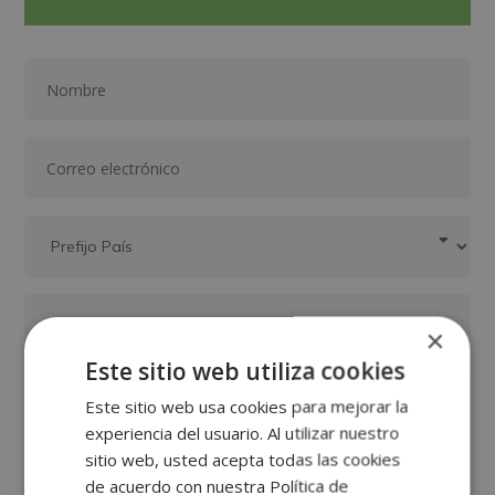
×
Este sitio web utiliza cookies
Este sitio web usa cookies para mejorar la
experiencia del usuario. Al utilizar nuestro
sitio web, usted acepta todas las cookies
de acuerdo con nuestra Política de