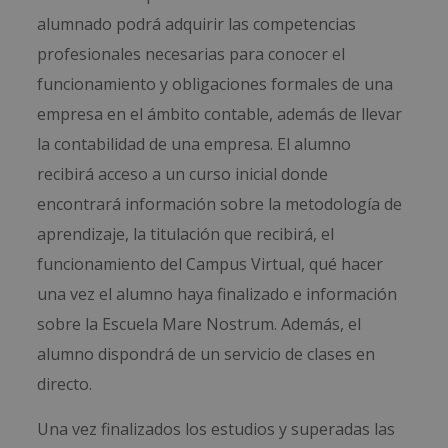
alumnado podrá adquirir las competencias
profesionales necesarias para conocer el
funcionamiento y obligaciones formales de una
empresa en el ámbito contable, además de llevar
la contabilidad de una empresa. El alumno
recibirá acceso a un curso inicial donde
encontrará información sobre la metodología de
aprendizaje, la titulación que recibirá, el
funcionamiento del Campus Virtual, qué hacer
una vez el alumno haya finalizado e información
sobre la Escuela Mare Nostrum. Además, el
alumno dispondrá de un servicio de clases en
directo.
Una vez finalizados los estudios y superadas las