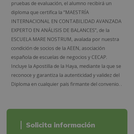
pruebas de evaluación, el alumno recibirá un
diploma que certifica la “MAESTRÍA
INTERNACIONAL EN CONTABILIDAD AVANZADA
EXPERTO EN ANÁLISIS DE BALANCES”, de la
ESCUELA MARE NOSTRUM, avalada por nuestra
condición de socios de la AEEN, asociación
española de escuelas de negocios y CECAP.
Incluye la Apostilla de la Haya, mediante la que se
reconoce y garantiza la autenticidad y validez del
Diploma en cualquier país firmante del convenio. .
Solicita información