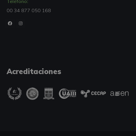
Teléfono:
00 34 877 050 168
Acreditaciones