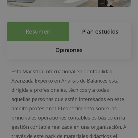
Resumen
Plan estudios
Opiniones
Esta Maestría Internacional en Contabilidad
Avanzada Experto en Análisis de Balances está
dirigida a profesionales, técnicos y a todas
aquellas personas que estén interesadas en este
ámbito profesional. El conocimiento sobre las
principales operaciones contables es básico en la
gestión contable realizada en una organización. A
través de este pack de materiales didácticos el