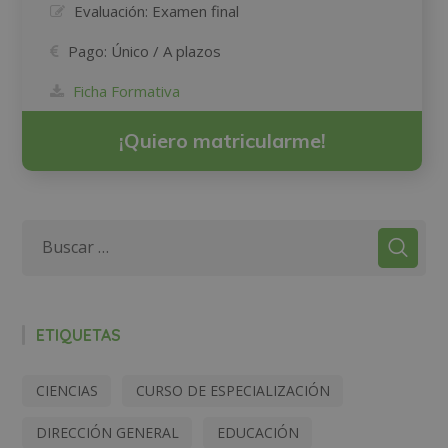
Evaluación:
Examen final
Pago:
Único / A plazos
Ficha Formativa
¡Quiero matricularme!
ETIQUETAS
CIENCIAS
CURSO DE ESPECIALIZACIÓN
DIRECCIÓN GENERAL
EDUCACIÓN