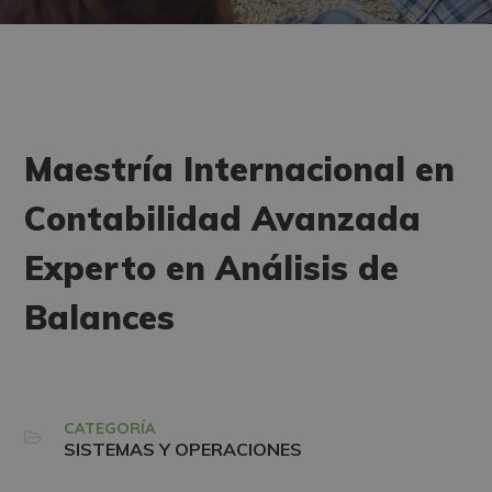
Maestría Internacional en
Contabilidad Avanzada
Experto en Análisis de
Balances
CATEGORÍA
SISTEMAS Y OPERACIONES