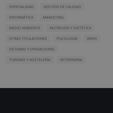
ESPECIALIDAD
GESTIÓN DE CALIDAD
INFORMÁTICA
MARKETING
MEDIO AMBIENTE
NUTRICIÓN Y DIETÉTICA
OTRAS TITULACIONES
PSICOLOGÍA
RRHH
SISTEMAS Y OPERACIONES
TURISMO Y HOSTELERÍA
VETERINARIA