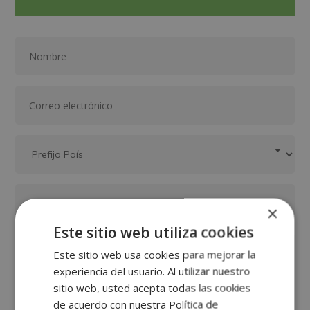
×
Este sitio web utiliza cookies
Este sitio web usa cookies para mejorar la
experiencia del usuario. Al utilizar nuestro
sitio web, usted acepta todas las cookies
de acuerdo con nuestra Política de