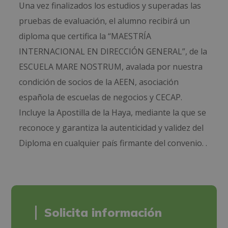
Una vez finalizados los estudios y superadas las
pruebas de evaluación, el alumno recibirá un
diploma que certifica la “MAESTRÍA
INTERNACIONAL EN DIRECCIÓN GENERAL”, de la
ESCUELA MARE NOSTRUM, avalada por nuestra
condición de socios de la AEEN, asociación
española de escuelas de negocios y CECAP.
Incluye la Apostilla de la Haya, mediante la que se
reconoce y garantiza la autenticidad y validez del
Diploma en cualquier país firmante del convenio. .
Solicita información