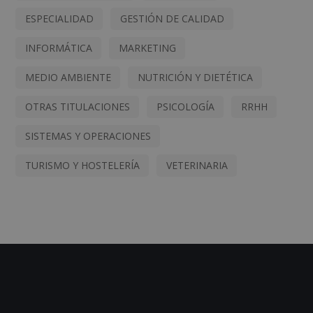
ESPECIALIDAD
GESTIÓN DE CALIDAD
INFORMÁTICA
MARKETING
MEDIO AMBIENTE
NUTRICIÓN Y DIETÉTICA
OTRAS TITULACIONES
PSICOLOGÍA
RRHH
SISTEMAS Y OPERACIONES
TURISMO Y HOSTELERÍA
VETERINARIA