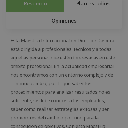
Resumen
Plan estudios
Opiniones
Esta Maestría Internacional en Dirección General
está dirigida a profesionales, técnicos y a todas
aquellas personas que estén interesadas en este
ámbito profesional. En la actualidad empresarial
nos encontramos con un entorno complejo y de
continuo cambio, por lo que saber los
procedimientos para analizar resultados no es
suficiente, se debe conocer a los empleados,
saber como realizar estrategias exitosas y ser
promotores del cambio oportuno para la
consecución de objetivos. Con esta Maestría