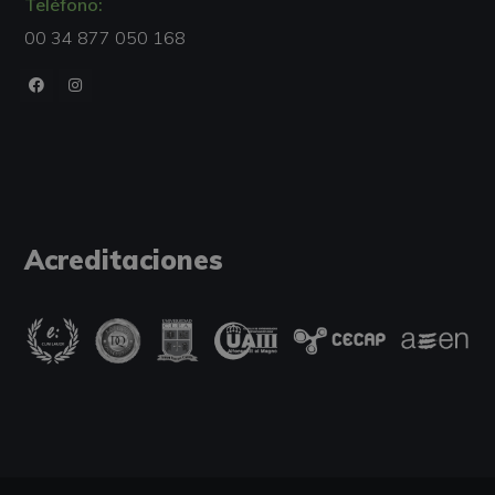
Teléfono:
00 34 877 050 168
Acreditaciones