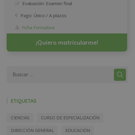
Evaluación:
Examen final
Pago:
Único / A plazos
Ficha Formativa
¡Quiero matricularme!
ETIQUETAS
CIENCIAS
CURSO DE ESPECIALIZACIÓN
DIRECCIÓN GENERAL
EDUCACIÓN