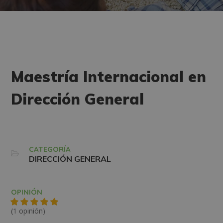
Maestría Internacional en
Dirección General
CATEGORÍA
DIRECCIÓN GENERAL
OPINIÓN
(1 opinión)