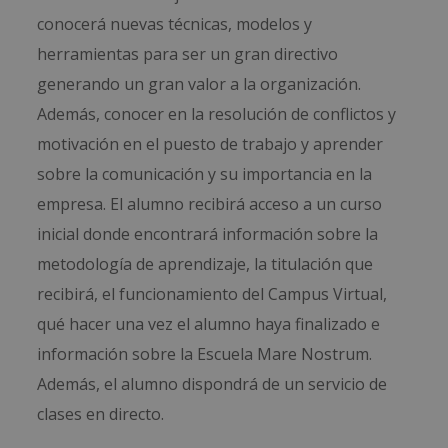
conocerá nuevas técnicas, modelos y
herramientas para ser un gran directivo
generando un gran valor a la organización.
Además, conocer en la resolución de conflictos y
motivación en el puesto de trabajo y aprender
sobre la comunicación y su importancia en la
empresa. El alumno recibirá acceso a un curso
inicial donde encontrará información sobre la
metodología de aprendizaje, la titulación que
recibirá, el funcionamiento del Campus Virtual,
qué hacer una vez el alumno haya finalizado e
información sobre la Escuela Mare Nostrum.
Además, el alumno dispondrá de un servicio de
clases en directo.