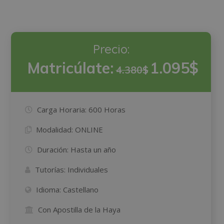
Precio:
Matricúlate:
1.095$
4.380$
Carga Horaria:
600 Horas
Modalidad:
ONLINE
Duración:
Hasta un año
Tutorías:
Individuales
Idioma:
Castellano
Con Apostilla de la Haya