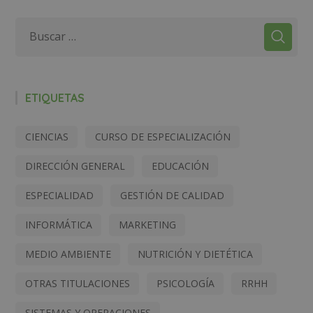
ETIQUETAS
CIENCIAS
CURSO DE ESPECIALIZACIÓN
DIRECCIÓN GENERAL
EDUCACIÓN
ESPECIALIDAD
GESTIÓN DE CALIDAD
INFORMÁTICA
MARKETING
MEDIO AMBIENTE
NUTRICIÓN Y DIETÉTICA
OTRAS TITULACIONES
PSICOLOGÍA
RRHH
SISTEMAS Y OPERACIONES