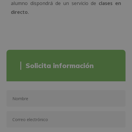
alumno dispondrá de un servicio de
clases en
directo.
Solicita información