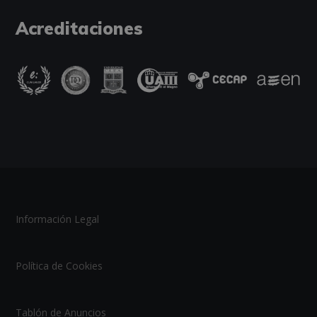
Acreditaciones
Información Legal
Política de Cookies
Tablón de Anuncios