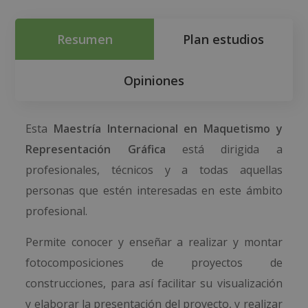
Resumen
Plan estudios
Opiniones
Esta
Maestría Internacional en Maquetismo y
Representación Gráfica
está dirigida a
profesionales, técnicos y a todas aquellas
personas que estén interesadas en este ámbito
profesional.
Permite conocer y enseñar a realizar y montar
fotocomposiciones de proyectos de
construcciones, para así facilitar su visualización
y elaborar la presentación del proyecto, y realizar