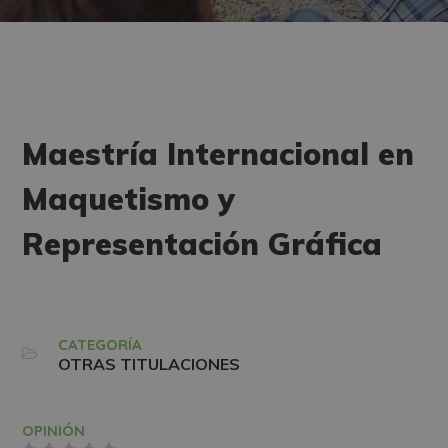
Maestría Internacional en
Maquetismo y
Representación Gráfica
CATEGORÍA
OTRAS TITULACIONES
OPINIÓN