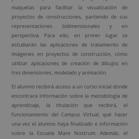
maquetas para facilitar la visualización de
proyectos de construcciones, partiendo de sus
representaciones bidimensionales y en
perspectiva. Para ello, en primer lugar se
estudiarán las aplicaciones de tratamiento de
imágenes en proyectos de construcción, cómo
utilizar aplicaciones de creación de dibujos en
tres dimensiones, modelado y animación.
El alumno recibirá acceso a un curso inicial donde
encontrará información sobre la metodología de
aprendizaje, la titulación que recibirá, el
funcionamiento del Campus Virtual, qué hacer
una vez el alumno haya finalizado e información
sobre la Escuela Mare Nostrum. Además, el