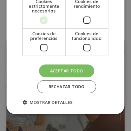
Cookies
Cookies de
estrictamente
rendimiento
Alternative:
necesarias
Otras titulaciones
Cookies de
Cookies de
preferencias
funcionalidad
OTRAS TITULACIONES
ACEPTAR TODO
RECHAZAR TODO
MOSTRAR DETALLES