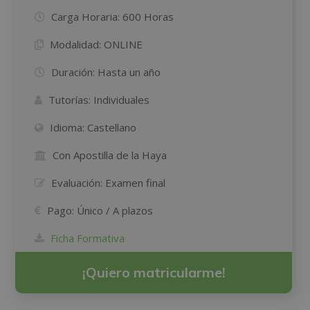
Carga Horaria:
600 Horas
Modalidad:
ONLINE
Duración:
Hasta un año
Tutorías:
Individuales
Idioma:
Castellano
Con Apostilla de la Haya
Evaluación:
Examen final
Pago:
Único / A plazos
Ficha Formativa
¡Quiero matricularme!