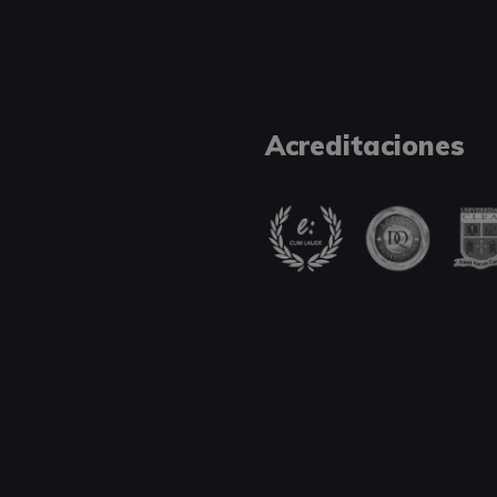
Acreditaciones