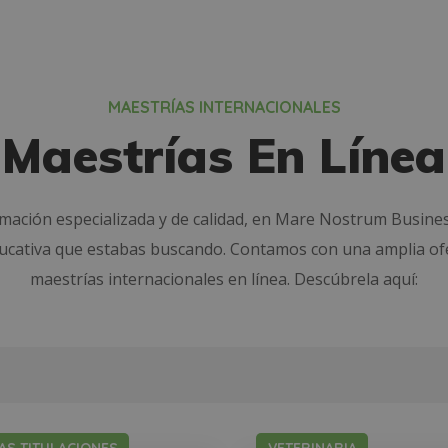
MAESTRÍAS INTERNACIONALES
Maestrías En Línea
rmación especializada y de calidad, en Mare Nostrum Busine
ducativa que estabas buscando. Contamos con una amplia of
maestrías internacionales en línea. Descúbrela aquí: