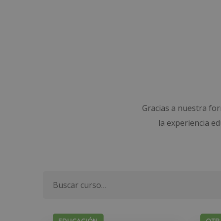
Gracias a nuestra fo
la experiencia e