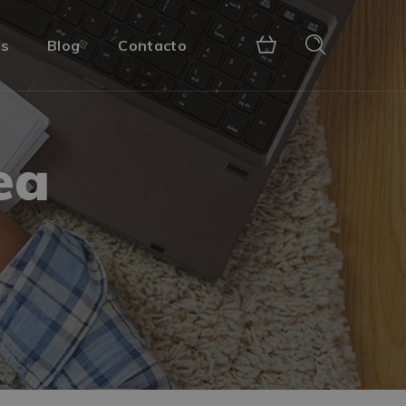
s
Blog
Contacto
ea