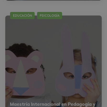
EDUCACIÓN
PSICOLOGÍA
Maestría Internacional en Pedagogía y