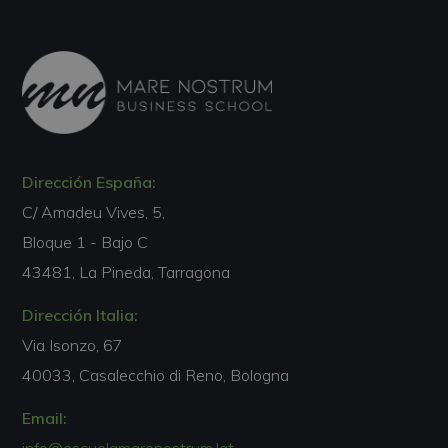
Dirección España:
C/ Amadeu Vives, 5,
Bloque 1 - Bajo C
43481, La Pineda, Tarragona
Dirección Italia:
Via Isonzo, 67
40033, Casalecchio di Reno, Bologna
Email: