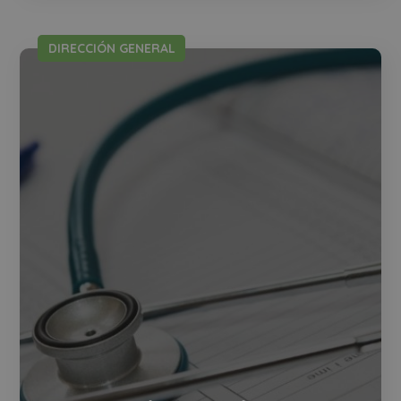
DIRECCIÓN GENERAL