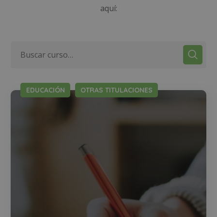
aquí:
EDUCACIÓN
OTRAS TITULACIONES