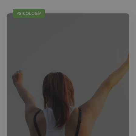
PSICOLOGÍA