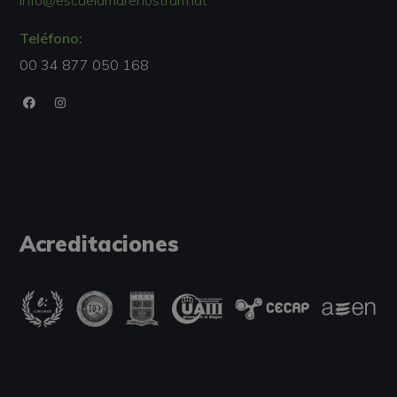
info@escuelamarenostrum.lat
Teléfono:
00 34 877 050 168
Acreditaciones