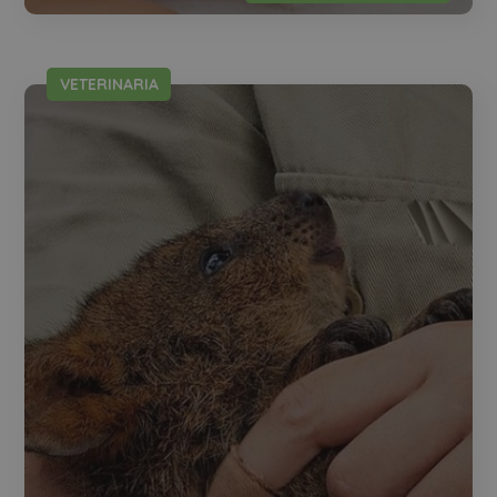
VETERINARIA