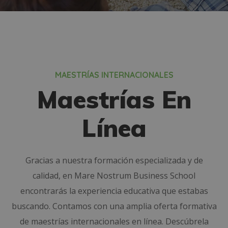
MAESTRÍAS INTERNACIONALES
Maestrías En
Línea
Gracias a nuestra formación especializada y de
calidad, en Mare Nostrum Business School
encontrarás la experiencia educativa que estabas
buscando. Contamos con una amplia oferta formativa
de maestrías internacionales en línea. Descúbrela