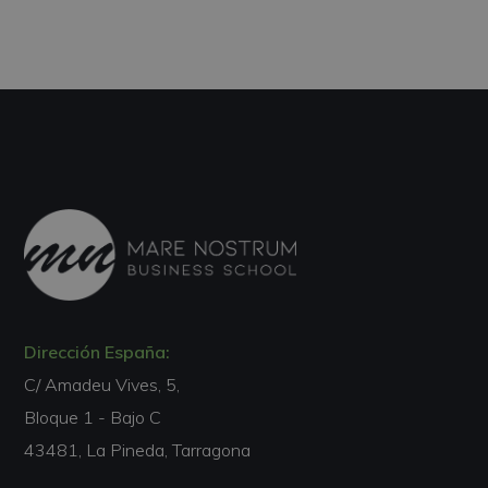
Dirección España:
C/ Amadeu Vives, 5,
Bloque 1 - Bajo C
43481, La Pineda, Tarragona