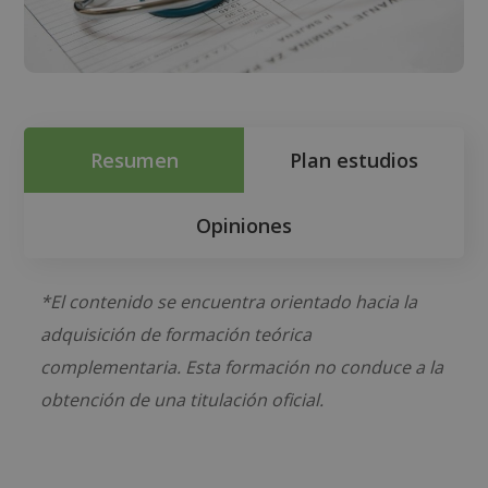
Resumen
Plan estudios
Opiniones
*El contenido se encuentra orientado hacia la
adquisición de formación teórica
complementaria. Esta formación no conduce a la
obtención de una titulación oficial.