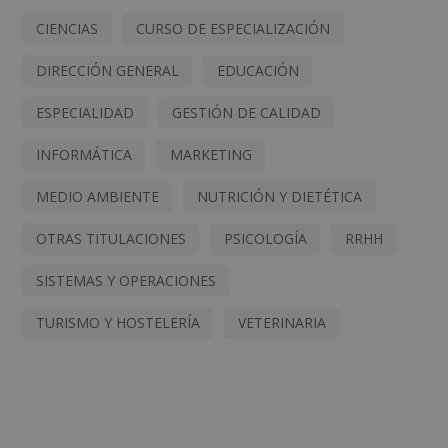
CIENCIAS
CURSO DE ESPECIALIZACIÓN
DIRECCIÓN GENERAL
EDUCACIÓN
ESPECIALIDAD
GESTIÓN DE CALIDAD
INFORMÁTICA
MARKETING
MEDIO AMBIENTE
NUTRICIÓN Y DIETÉTICA
OTRAS TITULACIONES
PSICOLOGÍA
RRHH
SISTEMAS Y OPERACIONES
TURISMO Y HOSTELERÍA
VETERINARIA