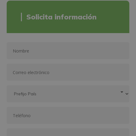
Solicita información