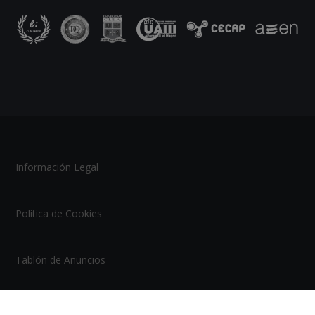
Información Legal
Política de Cookies
Tablón de Anuncios
Mapa del Sitio