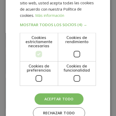
sitio web, usted acepta todas las cookies
de acuerdo con nuestra Política de
cookies.
Más información
MOSTRAR TODOS LOS SOCIOS
(4) →
Cookies
Cookies de
estrictamente
rendimiento
necesarias
Cookies de
Cookies de
preferencias
funcionalidad
ACEPTAR TODO
Maestría Internacional en Dirección
General
RECHAZAR TODO