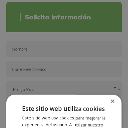
Solicita información
×
Este sitio web utiliza cookies
Este sitio web usa cookies para mejorar la
experiencia del usuario. Al utilizar nuestro