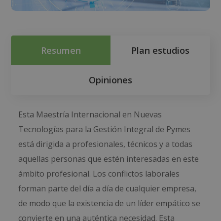
Resumen
Plan estudios
Opiniones
Esta Maestría Internacional en Nuevas
Tecnologías para la Gestión Integral de Pymes
está dirigida a profesionales, técnicos y a todas
aquellas personas que estén interesadas en este
ámbito profesional. Los conflictos laborales
forman parte del día a día de cualquier empresa,
de modo que la existencia de un líder empático se
convierte en una auténtica necesidad. Esta