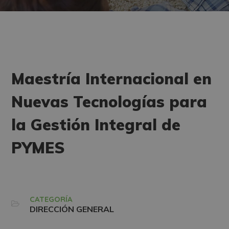
Maestría Internacional en
Nuevas Tecnologías para
la Gestión Integral de
PYMES
CATEGORÍA
DIRECCIÓN GENERAL