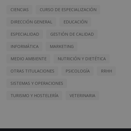
CIENCIAS
CURSO DE ESPECIALIZACIÓN
DIRECCIÓN GENERAL
EDUCACIÓN
ESPECIALIDAD
GESTIÓN DE CALIDAD
INFORMÁTICA
MARKETING
MEDIO AMBIENTE
NUTRICIÓN Y DIETÉTICA
OTRAS TITULACIONES
PSICOLOGÍA
RRHH
SISTEMAS Y OPERACIONES
TURISMO Y HOSTELERÍA
VETERINARIA