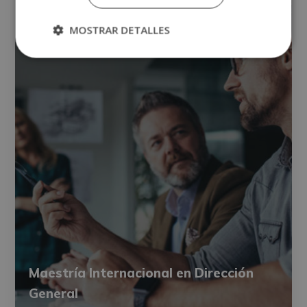
MOSTRAR DETALLES
Maestría Internacional en Dirección
General