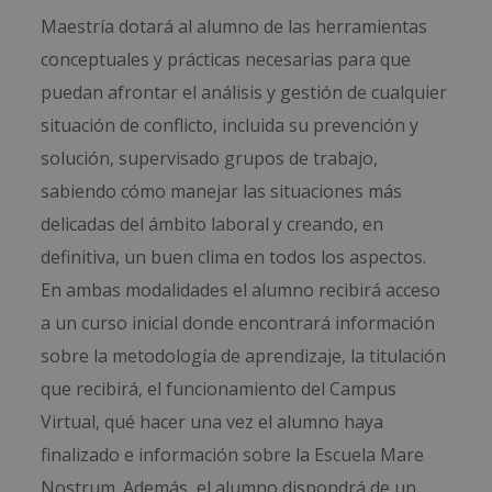
Maestría dotará al alumno de las herramientas
conceptuales y prácticas necesarias para que
puedan afrontar el análisis y gestión de cualquier
situación de conflicto, incluida su prevención y
solución, supervisado grupos de trabajo,
sabiendo cómo manejar las situaciones más
delicadas del ámbito laboral y creando, en
definitiva, un buen clima en todos los aspectos.
En ambas modalidades el alumno recibirá acceso
a un curso inicial donde encontrará información
sobre la metodología de aprendizaje, la titulación
que recibirá, el funcionamiento del Campus
Virtual, qué hacer una vez el alumno haya
finalizado e información sobre la Escuela Mare
Nostrum. Además, el alumno dispondrá de un