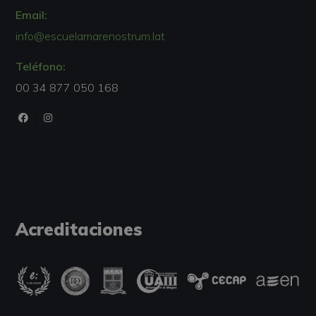
Email:
info@escuelamarenostrum.lat
Teléfono:
00 34 877 050 168
Acreditaciones