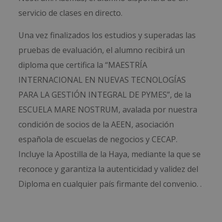
servicio de clases en directo.
Una vez finalizados los estudios y superadas las
pruebas de evaluación, el alumno recibirá un
diploma que certifica la “MAESTRÍA
INTERNACIONAL EN NUEVAS TECNOLOGÍAS
PARA LA GESTIÓN INTEGRAL DE PYMES”, de la
ESCUELA MARE NOSTRUM, avalada por nuestra
condición de socios de la AEEN, asociación
española de escuelas de negocios y CECAP.
Incluye la Apostilla de la Haya, mediante la que se
reconoce y garantiza la autenticidad y validez del
Diploma en cualquier país firmante del convenio. .