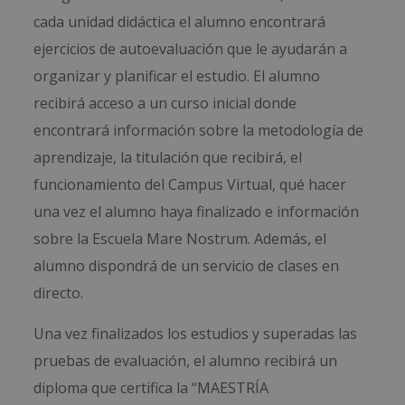
cada unidad didáctica el alumno encontrará
ejercicios de autoevaluación que le ayudarán a
organizar y planificar el estudio. El alumno
recibirá acceso a un curso inicial donde
encontrará información sobre la metodología de
aprendizaje, la titulación que recibirá, el
funcionamiento del Campus Virtual, qué hacer
una vez el alumno haya finalizado e información
sobre la Escuela Mare Nostrum. Además, el
alumno dispondrá de un servicio de clases en
directo.
Una vez finalizados los estudios y superadas las
pruebas de evaluación, el alumno recibirá un
diploma que certifica la “MAESTRÍA