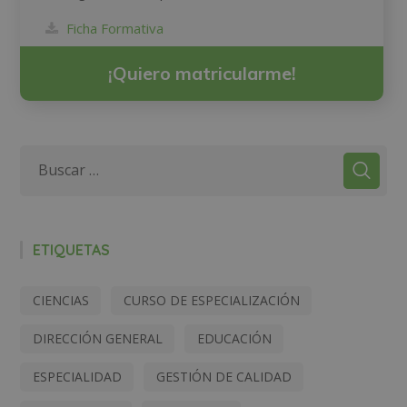
Ficha Formativa
¡Quiero matricularme!
ETIQUETAS
CIENCIAS
CURSO DE ESPECIALIZACIÓN
DIRECCIÓN GENERAL
EDUCACIÓN
ESPECIALIDAD
GESTIÓN DE CALIDAD