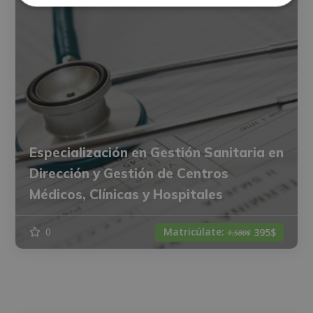
Especialización en Gestión Sanitaria en
Dirección y Gestión de Centros
Médicos, Clínicas y Hospitales
Matricúlate:
0
395$
1.580$