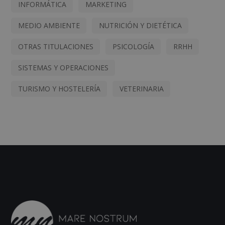
INFORMÁTICA
MARKETING
MEDIO AMBIENTE
NUTRICIÓN Y DIETÉTICA
OTRAS TITULACIONES
PSICOLOGÍA
RRHH
SISTEMAS Y OPERACIONES
TURISMO Y HOSTELERÍA
VETERINARIA