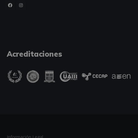
Acreditaciones
Información Legal