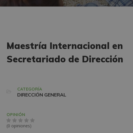
Maestría Internacional en
Secretariado de Dirección
CATEGORÍA
DIRECCIÓN GENERAL
OPINIÓN
(0 opiniones)