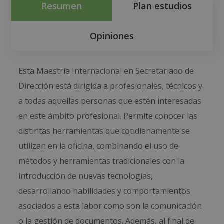
Resumen
Plan estudios
Opiniones
Esta Maestría Internacional en Secretariado de
Dirección está dirigida a profesionales, técnicos y
a todas aquellas personas que estén interesadas
en este ámbito profesional. Permite conocer las
distintas herramientas que cotidianamente se
utilizan en la oficina, combinando el uso de
métodos y herramientas tradicionales con la
introducción de nuevas tecnologías,
desarrollando habilidades y comportamientos
asociados a esta labor como son la comunicación
o la gestión de documentos. Además, al final de