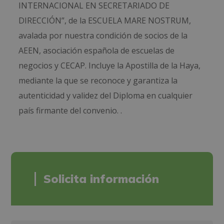
INTERNACIONAL EN SECRETARIADO DE
DIRECCIÓN”, de la ESCUELA MARE NOSTRUM,
avalada por nuestra condición de socios de la
AEEN, asociación española de escuelas de
negocios y CECAP. Incluye la Apostilla de la Haya,
mediante la que se reconoce y garantiza la
autenticidad y validez del Diploma en cualquier
país firmante del convenio. .
Solicita información