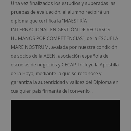
Una vez finalizados los estudios y superadas las
pruebas de evaluación, el alumno recibirá un
diploma que certifica la “MAESTRÍA
INTERNACIONAL EN GESTIÓN DE RECURSOS
HUMANOS POR COMPETENCIAS”, de la ESCUELA
MARE NOSTRUM, avalada por nuestra condición
de socios de la AEEN, asociación española de
escuelas de negocios y CECAP. Incluye la Apostilla
de la Haya, mediante la que se reconoce y
garantiza la autenticidad y validez del Diploma en
cualquier país firmante del convenio. .