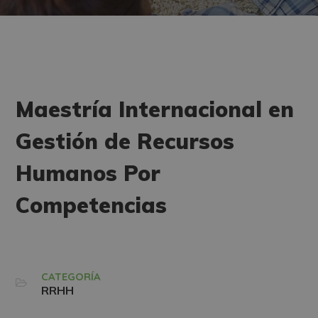
Maestría Internacional en
Gestión de Recursos
Humanos Por
Competencias
CATEGORÍA
RRHH