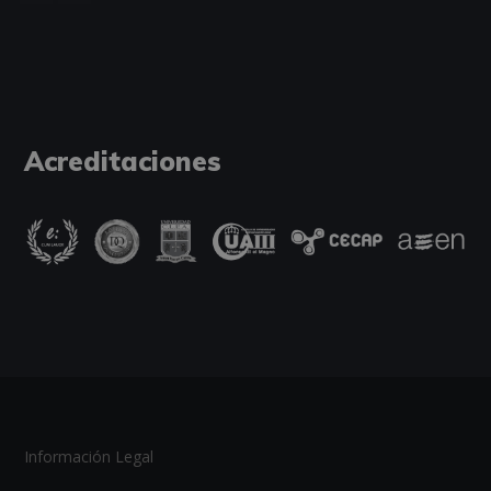
Acreditaciones
Información Legal