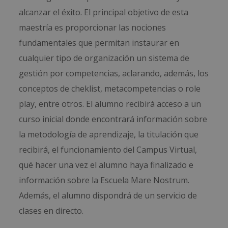
alcanzar el éxito. El principal objetivo de esta
maestría es proporcionar las nociones
fundamentales que permitan instaurar en
cualquier tipo de organización un sistema de
gestión por competencias, aclarando, además, los
conceptos de cheklist, metacompetencias o role
play, entre otros. El alumno recibirá acceso a un
curso inicial donde encontrará información sobre
la metodología de aprendizaje, la titulación que
recibirá, el funcionamiento del Campus Virtual,
qué hacer una vez el alumno haya finalizado e
información sobre la Escuela Mare Nostrum.
Además, el alumno dispondrá de un servicio de
clases en directo.