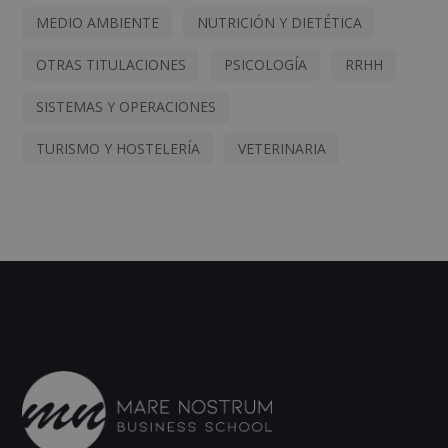
MEDIO AMBIENTE
NUTRICIÓN Y DIETÉTICA
OTRAS TITULACIONES
PSICOLOGÍA
RRHH
SISTEMAS Y OPERACIONES
TURISMO Y HOSTELERÍA
VETERINARIA