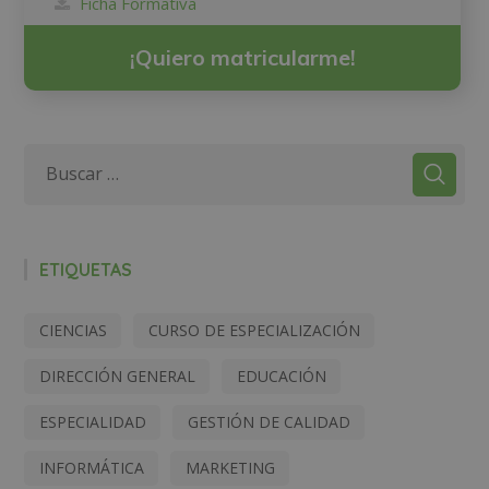
Ficha Formativa
¡Quiero matricularme!
ETIQUETAS
CIENCIAS
CURSO DE ESPECIALIZACIÓN
DIRECCIÓN GENERAL
EDUCACIÓN
ESPECIALIDAD
GESTIÓN DE CALIDAD
INFORMÁTICA
MARKETING