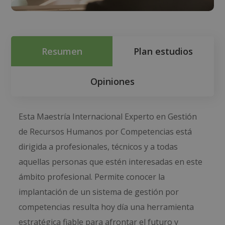
Resumen
Plan estudios
Opiniones
Esta Maestría Internacional Experto en Gestión
de Recursos Humanos por Competencias está
dirigida a profesionales, técnicos y a todas
aquellas personas que estén interesadas en este
ámbito profesional. Permite conocer la
implantación de un sistema de gestión por
competencias resulta hoy día una herramienta
estratégica fiable para afrontar el futuro y