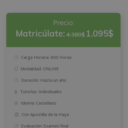
Precio:
Matricúlate:
1.095$
4.380$
Carga Horaria:
600 Horas
Modalidad:
ONLINE
Duración:
Hasta un año
Tutorías:
Individuales
Idioma:
Castellano
Con Apostilla de la Haya
Evaluación:
Examen final