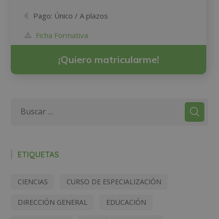
Pago:
Único / A plazos
Ficha Formativa
¡Quiero matricularme!
ETIQUETAS
CIENCIAS
CURSO DE ESPECIALIZACIÓN
DIRECCIÓN GENERAL
EDUCACIÓN