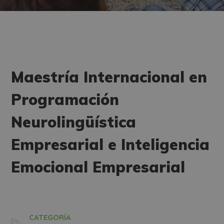
Maestría Internacional en
Programación
Neurolingüística
Empresarial e Inteligencia
Emocional Empresarial
CATEGORÍA