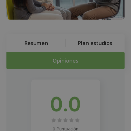
Resumen
Plan estudios
Opiniones
0.0
0 Puntuación