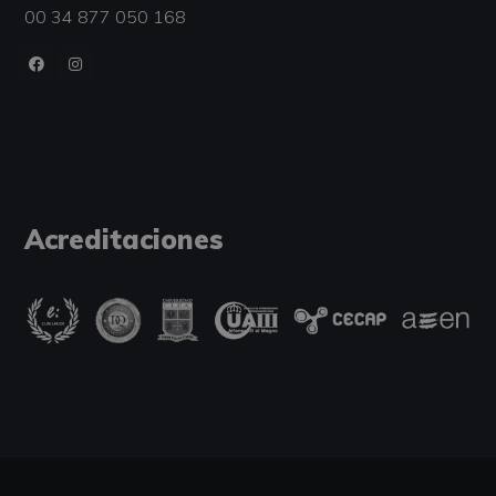
00 34 877 050 168
Acreditaciones