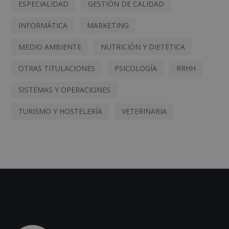
ESPECIALIDAD
GESTIÓN DE CALIDAD
INFORMÁTICA
MARKETING
MEDIO AMBIENTE
NUTRICIÓN Y DIETÉTICA
OTRAS TITULACIONES
PSICOLOGÍA
RRHH
SISTEMAS Y OPERACIONES
TURISMO Y HOSTELERÍA
VETERINARIA