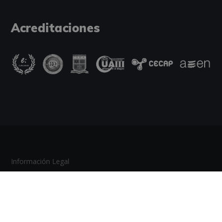
Acreditaciones
Información Legal
Política de Cookies