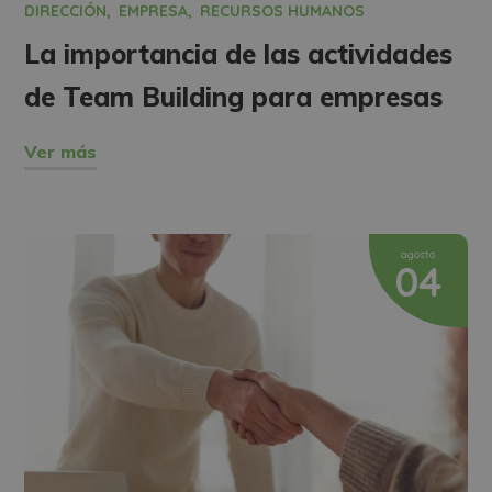
DIRECCIÓN
EMPRESA
RECURSOS HUMANOS
La importancia de las actividades
de Team Building para empresas
Ver más
agosto
04