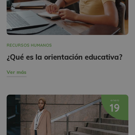
RECURSOS HUMANOS
¿Qué es la orientación educativa?
Ver más
enero
19