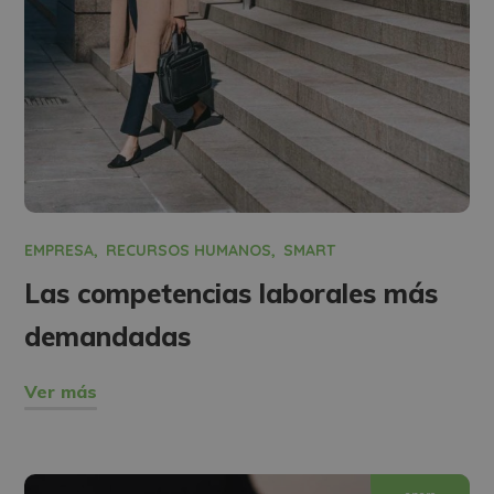
EMPRESA
RECURSOS HUMANOS
SMART
Las competencias laborales más
demandadas
Ver más