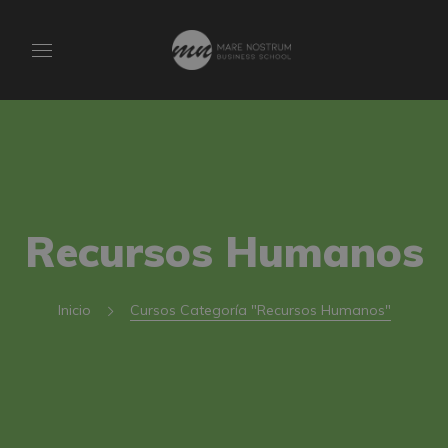
Recursos Humanos
Inicio
Cursos Categoría "Recursos Humanos"