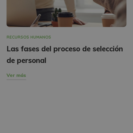
RECURSOS HUMANOS
Las fases del proceso de selección
de personal
Ver más