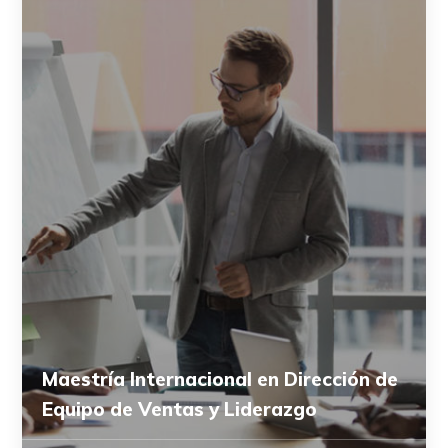
Maestría Internacional en Dirección de
Equipo de Ventas y Liderazgo