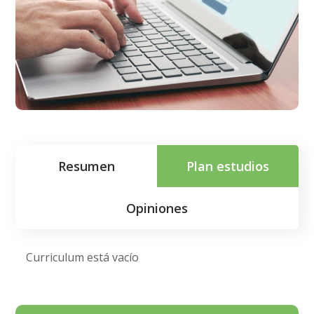
Resumen
Plan estudios
Opiniones
Curriculum está vacío