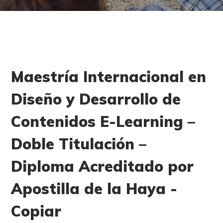
Maestría Internacional en
Diseño y Desarrollo de
Contenidos E-Learning –
Doble Titulación –
Diploma Acreditado por
Apostilla de la Haya -
Copiar