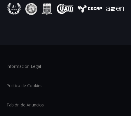
Información Legal
Política de Cookies
Tablón de Anuncios
Mapa del Sitio