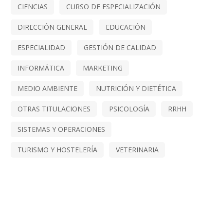
CIENCIAS
CURSO DE ESPECIALIZACIÓN
DIRECCIÓN GENERAL
EDUCACIÓN
ESPECIALIDAD
GESTIÓN DE CALIDAD
INFORMÁTICA
MARKETING
MEDIO AMBIENTE
NUTRICIÓN Y DIETÉTICA
OTRAS TITULACIONES
PSICOLOGÍA
RRHH
SISTEMAS Y OPERACIONES
TURISMO Y HOSTELERÍA
VETERINARIA