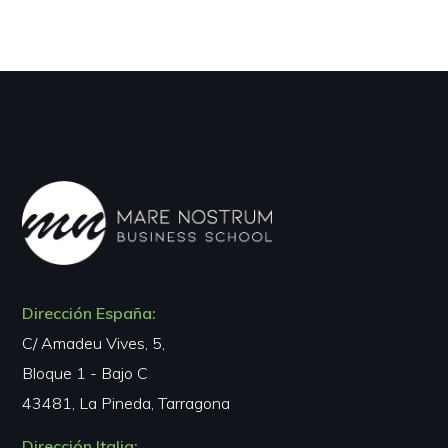
Dirección España:
C/ Amadeu Vives, 5,
Bloque 1 - Bajo C
43481, La Pineda, Tarragona
Dirección Italia: