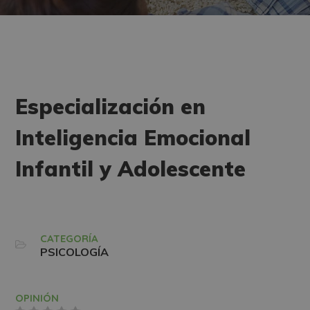
Especialización en
Inteligencia Emocional
Infantil y Adolescente
CATEGORÍA
PSICOLOGÍA
OPINIÓN