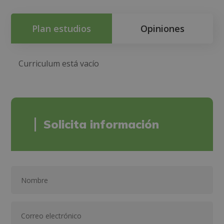
Plan estudios
Opiniones
Curriculum está vacío
Solicita información