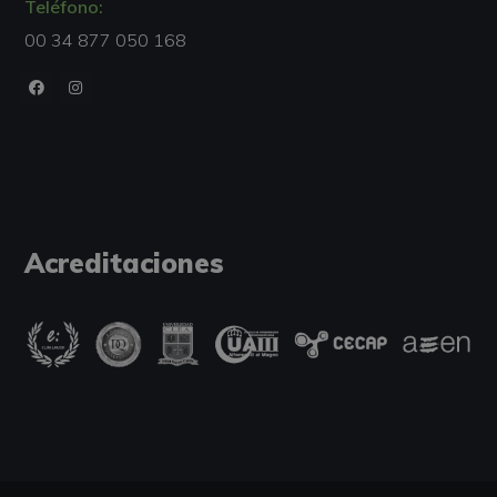
Teléfono:
00 34 877 050 168
Acreditaciones