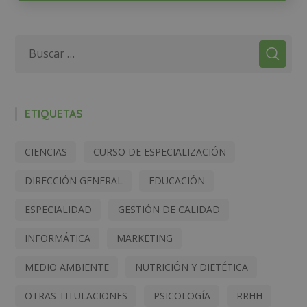
ETIQUETAS
CIENCIAS
CURSO DE ESPECIALIZACIÓN
DIRECCIÓN GENERAL
EDUCACIÓN
ESPECIALIDAD
GESTIÓN DE CALIDAD
INFORMÁTICA
MARKETING
MEDIO AMBIENTE
NUTRICIÓN Y DIETÉTICA
OTRAS TITULACIONES
PSICOLOGÍA
RRHH