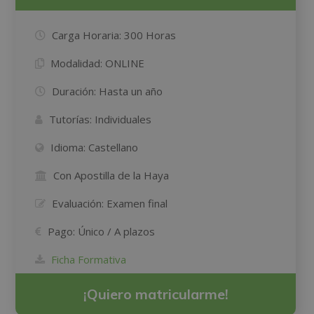
Carga Horaria:
300 Horas
Modalidad:
ONLINE
Duración:
Hasta un año
Tutorías:
Individuales
Idioma:
Castellano
Con Apostilla de la Haya
Evaluación:
Examen final
Pago:
Único / A plazos
Ficha Formativa
¡Quiero matricularme!