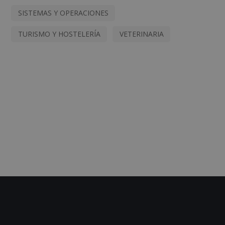
SISTEMAS Y OPERACIONES
TURISMO Y HOSTELERÍA
VETERINARIA