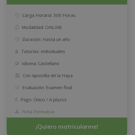
Carga Horaria:
300 Horas
Modalidad:
ONLINE
Duración:
Hasta un año
Tutorías:
Individuales
Idioma:
Castellano
Con Apostilla de la Haya
Evaluación:
Examen final
Pago:
Único / A plazos
Ficha Formativa
¡Quiero matricularme!