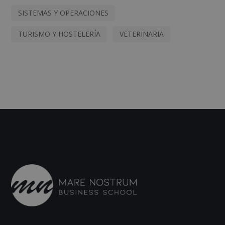
SISTEMAS Y OPERACIONES
TURISMO Y HOSTELERÍA
VETERINARIA