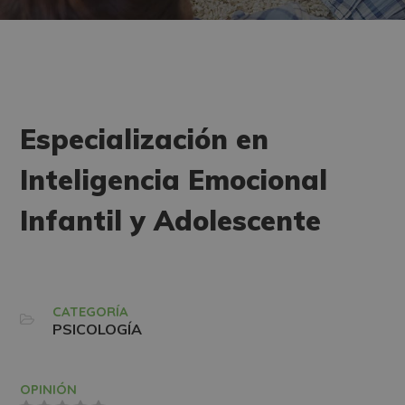
Especialización en
Inteligencia Emocional
Infantil y Adolescente
CATEGORÍA
PSICOLOGÍA
OPINIÓN