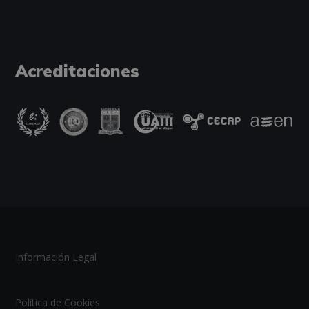
Acreditaciones
Información Legal
Política de Cookies