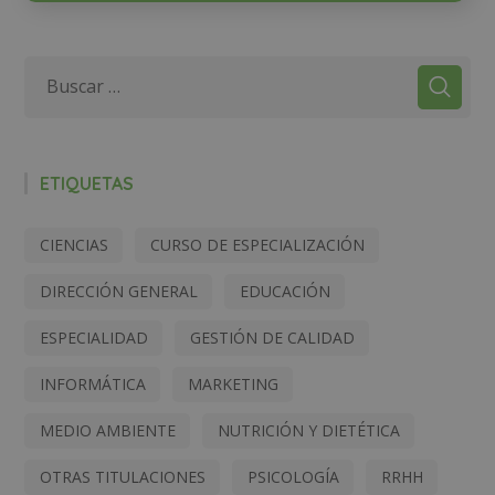
ETIQUETAS
CIENCIAS
CURSO DE ESPECIALIZACIÓN
DIRECCIÓN GENERAL
EDUCACIÓN
ESPECIALIDAD
GESTIÓN DE CALIDAD
INFORMÁTICA
MARKETING
MEDIO AMBIENTE
NUTRICIÓN Y DIETÉTICA
OTRAS TITULACIONES
PSICOLOGÍA
RRHH