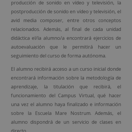
producción de sonido en vídeo y televisión, la
postproducción de sonido en vídeo y televisión, el
avid media composer, entre otros conceptos
relacionados. Además, al final de cada unidad
didáctica el/la alumno/a encontrará ejercicios de
autoevaluación que le permitirá hacer un
seguimiento del curso de forma autónoma.
El alumno recibirá acceso a un curso inicial donde
encontrará información sobre la metodología de
aprendizaje, la titulación que recibirá, el
funcionamiento del Campus Virtual, qué hacer
una vez el alumno haya finalizado e información
sobre la Escuela Mare Nostrum. Además, el
alumno dispondrá de un servicio de clases en
directo.