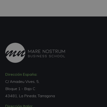
Dirección España:
C/ Amadeu Vives, 5,
Bloque 1 - Bajo C
43481, La Pineda, Tarragona
Dirección Italia: