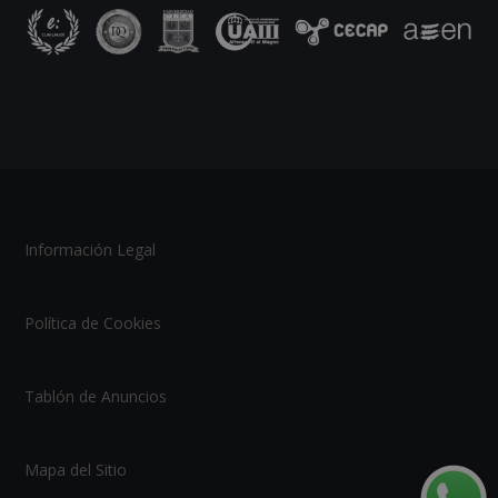
Información Legal
Política de Cookies
Tablón de Anuncios
Mapa del Sitio