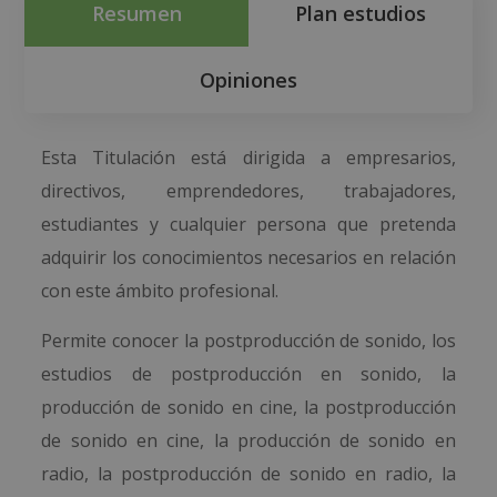
Resumen
Plan estudios
Opiniones
Esta Titulación está dirigida a empresarios,
directivos, emprendedores, trabajadores,
estudiantes y cualquier persona que pretenda
adquirir los conocimientos necesarios en relación
con este ámbito profesional.
Permite conocer la postproducción de sonido, los
estudios de postproducción en sonido, la
producción de sonido en cine, la postproducción
de sonido en cine, la producción de sonido en
radio, la postproducción de sonido en radio, la