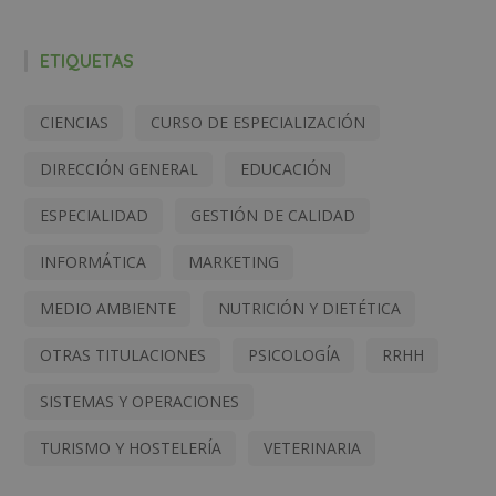
ETIQUETAS
CIENCIAS
CURSO DE ESPECIALIZACIÓN
DIRECCIÓN GENERAL
EDUCACIÓN
ESPECIALIDAD
GESTIÓN DE CALIDAD
INFORMÁTICA
MARKETING
MEDIO AMBIENTE
NUTRICIÓN Y DIETÉTICA
OTRAS TITULACIONES
PSICOLOGÍA
RRHH
SISTEMAS Y OPERACIONES
TURISMO Y HOSTELERÍA
VETERINARIA