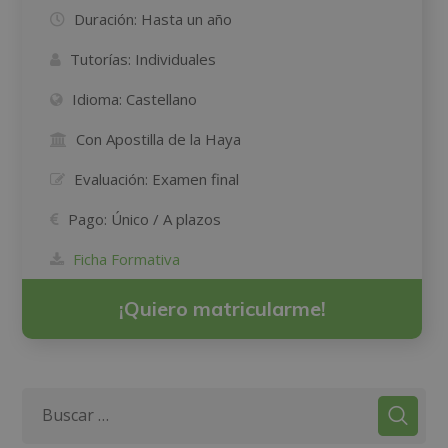
Duración:
Hasta un año
Tutorías:
Individuales
Idioma:
Castellano
Con Apostilla de la Haya
Evaluación:
Examen final
Pago:
Único / A plazos
Ficha Formativa
¡Quiero matricularme!