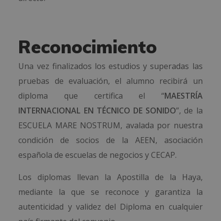
Reconocimiento
Una vez finalizados los estudios y superadas las
pruebas de evaluación, el alumno recibirá un
diploma que certifica el “
MAESTRÍA
INTERNACIONAL EN TÉCNICO DE SONIDO
”, de la
ESCUELA MARE NOSTRUM, avalada por nuestra
condición de socios de la AEEN, asociación
española de escuelas de negocios y CECAP.
Los diplomas llevan la Apostilla de la Haya,
mediante la que se reconoce y garantiza la
autenticidad y validez del Diploma en cualquier