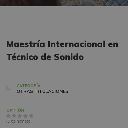
Maestría Internacional en
Técnico de Sonido
CATEGORÍA
OTRAS TITULACIONES
OPINIÓN
(0 opiniones)