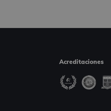
Acreditaciones