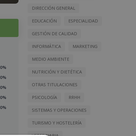
DIRECCIÓN GENERAL
EDUCACIÓN
ESPECIALIDAD
GESTIÓN DE CALIDAD
INFORMÁTICA
MARKETING
MEDIO AMBIENTE
0%
NUTRICIÓN Y DIETÉTICA
0%
OTRAS TITULACIONES
0%
PSICOLOGÍA
RRHH
0%
0%
SISTEMAS Y OPERACIONES
TURISMO Y HOSTELERÍA
VETERINARIA