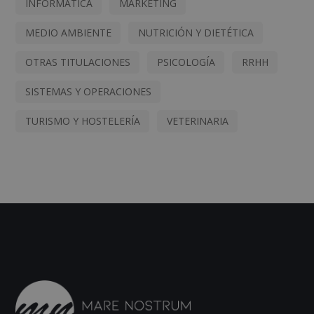
INFORMÁTICA
MARKETING
MEDIO AMBIENTE
NUTRICIÓN Y DIETÉTICA
OTRAS TITULACIONES
PSICOLOGÍA
RRHH
SISTEMAS Y OPERACIONES
TURISMO Y HOSTELERÍA
VETERINARIA