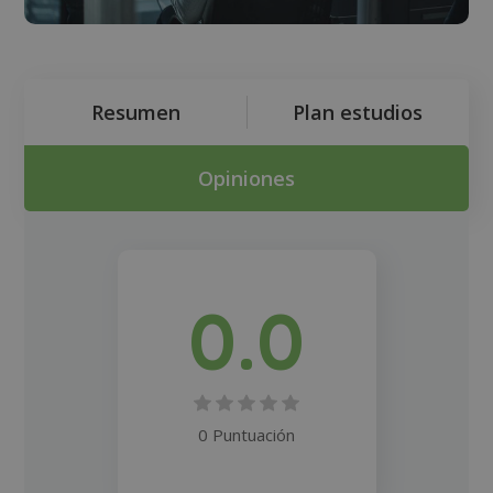
Resumen
Plan estudios
Opiniones
0.0
0 Puntuación