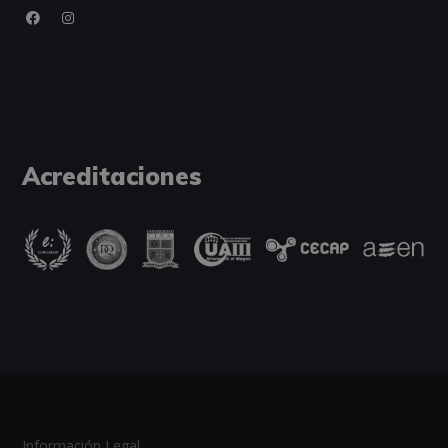
Acreditaciones
Información Legal