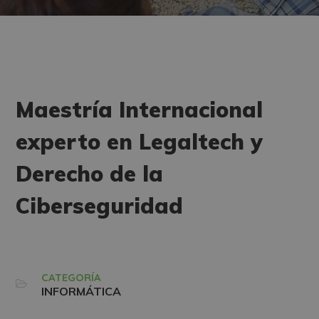
Maestría Internacional
experto en Legaltech y
Derecho de la
Ciberseguridad
CATEGORÍA
INFORMÁTICA