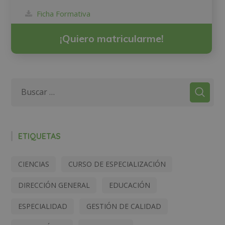
Ficha Formativa
¡Quiero matricularme!
ETIQUETAS
CIENCIAS
CURSO DE ESPECIALIZACIÓN
DIRECCIÓN GENERAL
EDUCACIÓN
ESPECIALIDAD
GESTIÓN DE CALIDAD