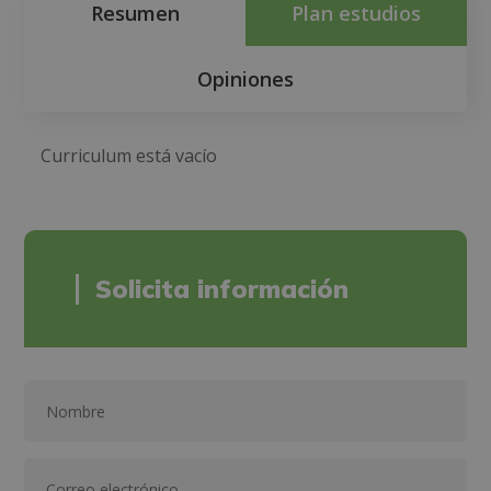
Resumen
Plan estudios
Opiniones
Curriculum está vacío
Solicita información