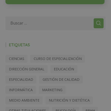
ETIQUETAS
CIENCIAS
CURSO DE ESPECIALIZACIÓN
DIRECCIÓN GENERAL
EDUCACIÓN
ESPECIALIDAD
GESTIÓN DE CALIDAD
INFORMÁTICA
MARKETING
MEDIO AMBIENTE
NUTRICIÓN Y DIETÉTICA
OTRAS TITULACIONES
PSICOLOGÍA
RRHH