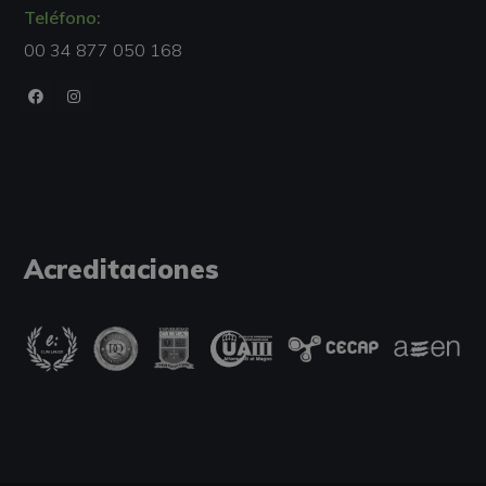
Teléfono:
00 34 877 050 168
Acreditaciones