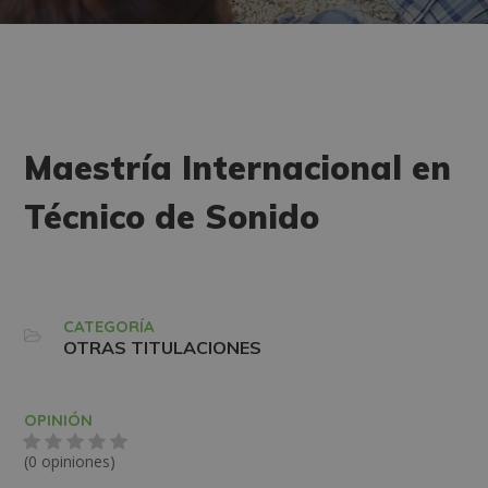
Maestría Internacional en
Técnico de Sonido
CATEGORÍA
OTRAS TITULACIONES
OPINIÓN
(0 opiniones)