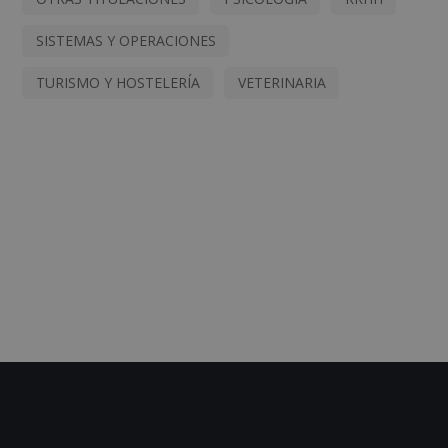
SISTEMAS Y OPERACIONES
TURISMO Y HOSTELERÍA
VETERINARIA