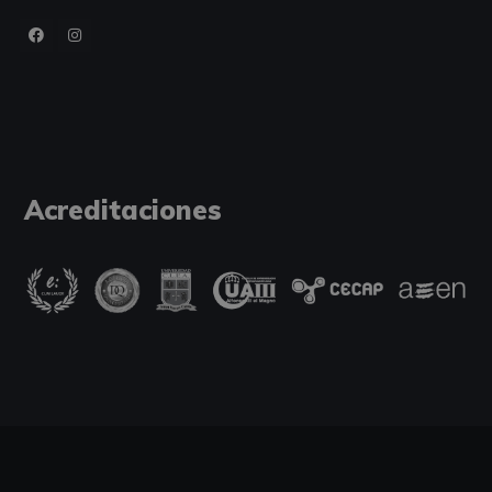
Acreditaciones