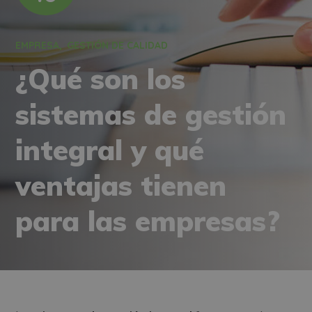
EMPRESA
GESTIÓN DE CALIDAD
¿Qué son los
sistemas de gestión
integral y qué
ventajas tienen
para las empresas?