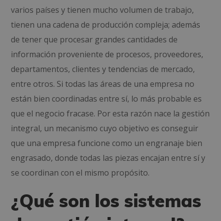
varios países y tienen mucho volumen de trabajo,
tienen una cadena de producción compleja; además
de tener que procesar grandes cantidades de
información proveniente de procesos, proveedores,
departamentos, clientes y tendencias de mercado,
entre otros. Si todas las áreas de una empresa no
están bien coordinadas entre sí, lo más probable es
que el negocio fracase. Por esta razón nace la gestión
integral, un mecanismo cuyo objetivo es conseguir
que una empresa funcione como un engranaje bien
engrasado, donde todas las piezas encajan entre sí y
se coordinan con el mismo propósito.
¿Qué son los sistemas