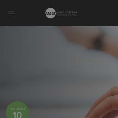
NOVIEMBRE
10