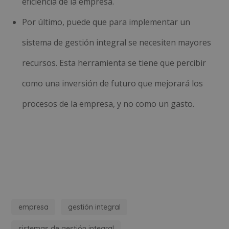
eficiencia de la empresa.
Por último, puede que para implementar un
sistema de gestión integral se necesiten mayores
recursos. Esta herramienta se tiene que percibir
como una inversión de futuro que mejorará los
procesos de la empresa, y no como un gasto.
empresa
gestión integral
sistemas de gestión integral