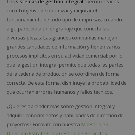
Los
sistemas de gestión integral
fueron creados
con el objetivo de optimizar y mejorar el
funcionamiento de todo tipo de empresas, creando
algo parecido a un engranaje que conecta las
diversas piezas. Las grandes compañías manejan
grandes cantidades de información y tienen varios
procesos implícitos en su actividad comercial; por lo
que la gestión integral permite que todas las partes
de la cadena de producción se coordinen de forma
correcta. De esta forma, disminuye la probabilidad de
que ocurran errores humanos y fallos técnicos.
¿Quieres aprender más sobre gestión integral y
adquirir conocimientos y habilidades de dirección de
proyectos? Fórmate con nuestra
Maestría en
Dirección Estratégica y Gestión de Proyectos
.