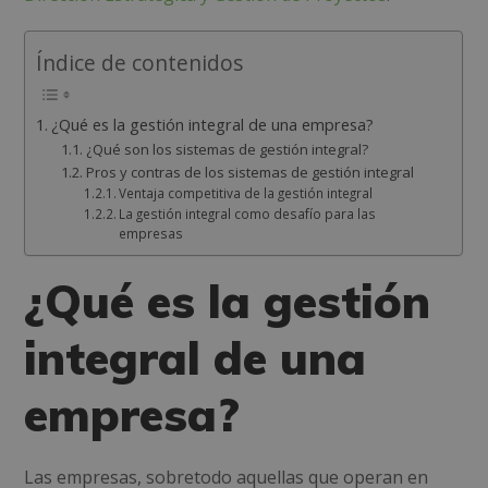
Índice de contenidos
¿Qué es la gestión integral de una empresa?
¿Qué son los sistemas de gestión integral?
Pros y contras de los sistemas de gestión integral
Ventaja competitiva de la gestión integral
La gestión integral como desafío para las
empresas
¿Qué es la gestión
integral de una
empresa?
Las empresas, sobretodo aquellas que operan en