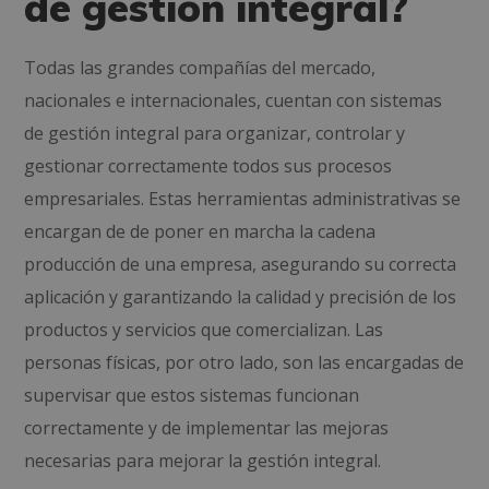
de gestión integral?
Todas las grandes compañías del mercado,
nacionales e internacionales, cuentan con sistemas
de gestión integral para organizar, controlar y
gestionar correctamente todos sus procesos
empresariales. Estas herramientas administrativas se
encargan de de poner en marcha la cadena
producción de una empresa, asegurando su correcta
aplicación y garantizando la calidad y precisión de los
productos y servicios que comercializan. Las
personas físicas, por otro lado, son las encargadas de
supervisar que estos sistemas funcionan
correctamente y de implementar las mejoras
necesarias para mejorar la gestión integral.