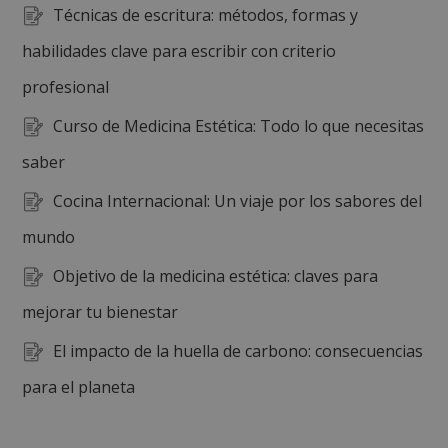
Técnicas de escritura: métodos, formas y
habilidades clave para escribir con criterio
profesional
Curso de Medicina Estética: Todo lo que necesitas
saber
Cocina Internacional: Un viaje por los sabores del
mundo
Objetivo de la medicina estética: claves para
mejorar tu bienestar
El impacto de la huella de carbono: consecuencias
para el planeta