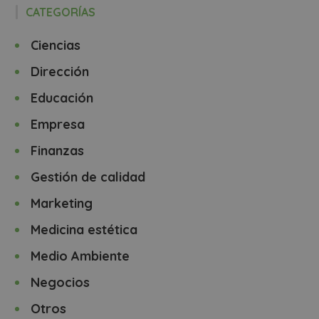
CATEGORÍAS
Ciencias
Dirección
Educación
Empresa
Finanzas
Gestión de calidad
Marketing
Medicina estética
Medio Ambiente
Negocios
Otros