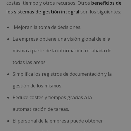
costes, tiempo y otros recursos. Otros
beneficios de
los sistemas de gestión integral
son los siguientes:
Mejoran la toma de decisiones.
La empresa obtiene una visión global de ella
misma a partir de la información recabada de
todas las áreas.
Simplifica los registros de documentación y la
gestión de los mismos.
Reduce costes y tiempos gracias a la
automatización de tareas.
El personal de la empresa puede obtener