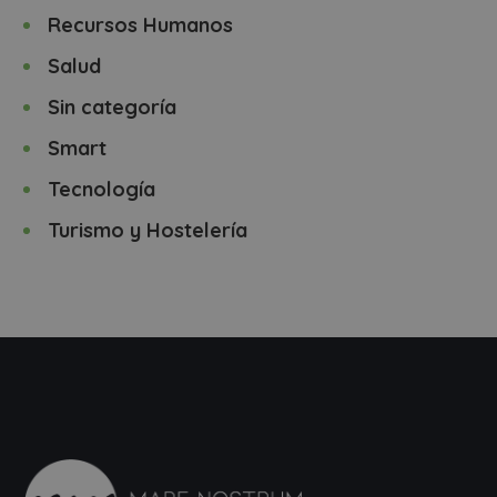
Recursos Humanos
Salud
Sin categoría
Smart
Tecnología
Turismo y Hostelería