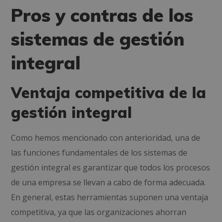
Pros y contras de los
sistemas de gestión
integral
Ventaja competitiva de la
gestión integral
Como hemos mencionado con anterioridad, una de
las funciones fundamentales de los sistemas de
gestión integral es garantizar que todos los procesos
de una empresa se llevan a cabo de forma adecuada.
En general, estas herramientas suponen una ventaja
competitiva, ya que las organizaciones ahorran