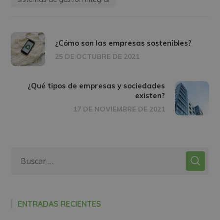
¿Cómo son las empresas sostenibles?
25 DE OCTUBRE DE 2021
¿Qué tipos de empresas y sociedades
existen?
17 DE NOVIEMBRE DE 2021
ENTRADAS RECIENTES