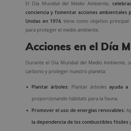
El Día Mundial del Medio Ambiente,
celebra
conciencia y fomentar acciones ambientales 
Unidas en 1974
, tiene como objetivo principa
para proteger el medio ambiente.
Acciones en el Día 
Durante el Día Mundial del Medio Ambiente, se
carbono y proteger nuestro planeta:
Plantar árboles:
Plantar árboles
ayuda a 
proporcionando hábitats para la fauna.
Promover el uso de energías renovables:
Ap
la dependencia de los combustibles fósiles
y