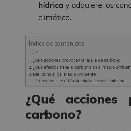
hídrica
y adquiere los con
climático.
Índice de contenidos
¿Qué acciones provocan la huella de carbono?
¿Qué efectos tiene el carbono en el medio ambien
Día Mundial del Medio Ambiente
Acciones en el Día Mundial del Medio Ambiente
¿Qué acciones 
carbono?