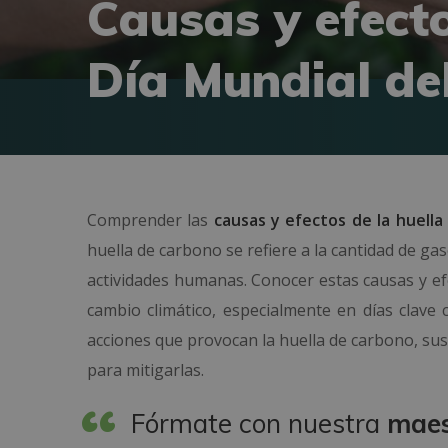
Causas y efecto
Día Mundial de
Comprender las
causas y efectos de la huell
huella de carbono se refiere a la cantidad de ga
actividades humanas. Conocer estas causas y efe
cambio climático, especialmente en días clave 
acciones que provocan la huella de carbono, sus
para mitigarlas.
Fórmate con nuestra
maes