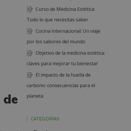
Curso de Medicina Estética:
Todo lo que necesitas saber
Cocina Internacional: Un viaje
por los sabores del mundo
Objetivo de la medicina estética:
claves para mejorar tu bienestar
El impacto de la huella de
carbono: consecuencias para el
 de
planeta
CATEGORÍAS