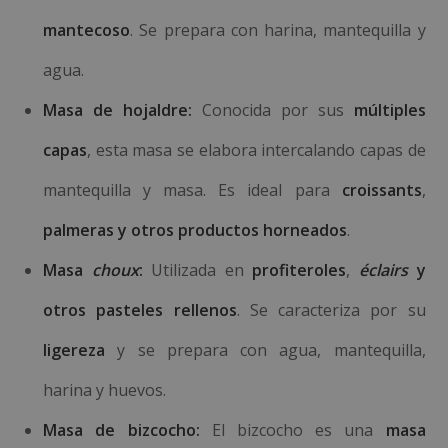
mantecoso
. Se prepara con harina, mantequilla y
agua.
Masa de hojaldre:
Conocida por sus
múltiples
capas
, esta masa se elabora intercalando capas de
mantequilla y masa. Es ideal para
croissants
,
palmeras y otros productos horneados
.
Masa
choux
:
Utilizada en
profiteroles
,
éclairs
y
otros pasteles rellenos
. Se caracteriza por su
ligereza
y se prepara con agua, mantequilla,
harina y huevos.
Masa de bizcocho:
El bizcocho es una
masa