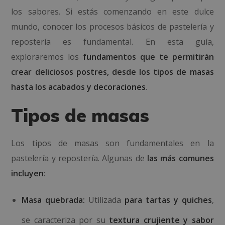
los sabores. Si estás comenzando en este dulce
mundo, conocer los procesos básicos de pastelería y
repostería es fundamental. En esta guía,
exploraremos los
fundamentos que te permitirán
crear deliciosos postres, desde los tipos de masas
hasta los acabados y decoraciones
.
Tipos de masas
Los tipos de masas son fundamentales en la
pastelería y repostería. Algunas de
las más comunes
incluyen
:
Masa quebrada:
Utilizada
para tartas y quiches
,
se caracteriza por su
textura crujiente
y sabor