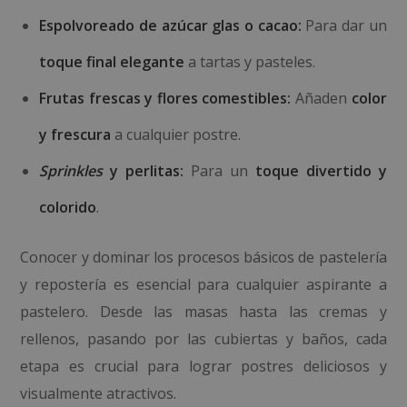
Espolvoreado de azúcar glas o cacao:
Para dar un
toque final elegante
a tartas y pasteles.
Frutas frescas y flores comestibles:
Añaden
color
y frescura
a cualquier postre.
Sprinkles
y perlitas:
Para un
toque divertido y
colorido
.
Conocer y dominar los procesos básicos de pastelería
y repostería es esencial para cualquier aspirante a
pastelero. Desde las masas hasta las cremas y
rellenos, pasando por las cubiertas y baños, cada
etapa es crucial para lograr postres deliciosos y
visualmente atractivos.