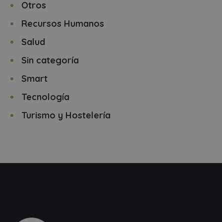
Otros
Recursos Humanos
Salud
Sin categoría
Smart
Tecnología
Turismo y Hostelería