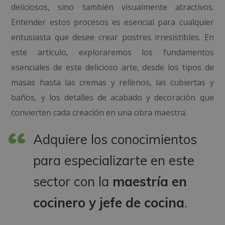
deliciosos, sino también visualmente atractivos.
Entender estos procesos es esencial para cualquier
entusiasta que desee crear postres irresistibles. En
este artículo, exploraremos los fundamentos
esenciales de este delicioso arte, desde los tipos de
masas hasta las cremas y rellenos, las cubiertas y
baños, y los detalles de acabado y decoración que
convierten cada creación en una obra maestra.
Adquiere los conocimientos
para especializarte en este
sector con la
maestría en
cocinero y jefe de cocina
.