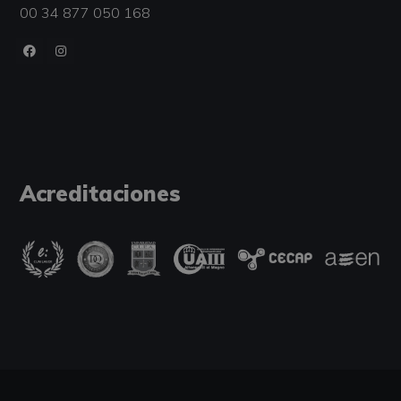
00 34 877 050 168
Acreditaciones