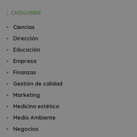
CATEGORÍAS
Ciencias
Dirección
Educación
Empresa
Finanzas
Gestión de calidad
Marketing
Medicina estética
Medio Ambiente
Negocios