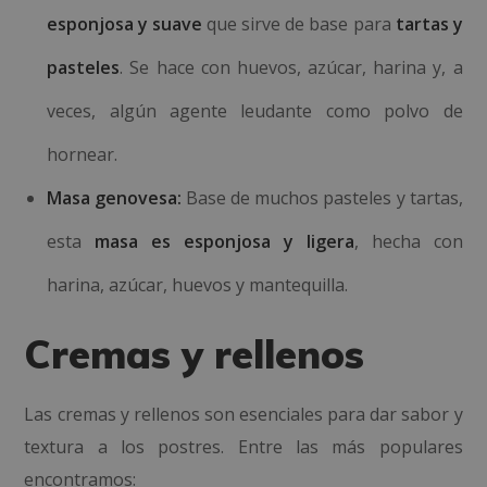
esponjosa y suave
que sirve de base para
tartas y
pasteles
. Se hace con huevos, azúcar, harina y, a
veces, algún agente leudante como polvo de
hornear.
Masa genovesa:
Base de muchos pasteles y tartas,
esta
masa es esponjosa y ligera
, hecha con
harina, azúcar, huevos y mantequilla.
Cremas y rellenos
Las cremas y rellenos son esenciales para dar sabor y
textura a los postres. Entre las más populares
encontramos: