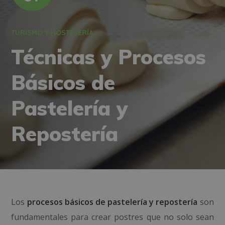
TURISMO Y HOSTELERÍA
Técnicas y Procesos
Básicos de
Pastelería y
Repostería
Los
procesos básicos de pastelería y repostería
son
fundamentales para crear postres que no solo sean