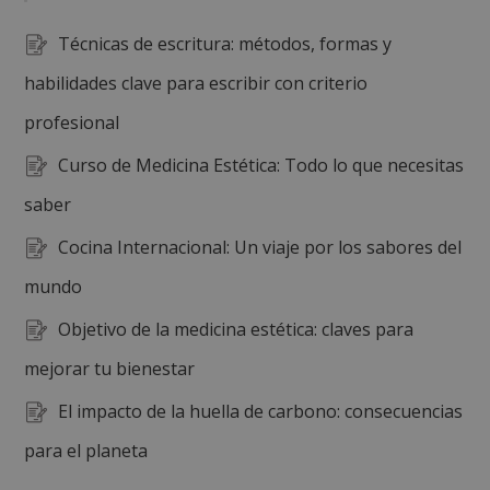
Técnicas de escritura: métodos, formas y
habilidades clave para escribir con criterio
profesional
Curso de Medicina Estética: Todo lo que necesitas
saber
Cocina Internacional: Un viaje por los sabores del
mundo
Objetivo de la medicina estética: claves para
mejorar tu bienestar
El impacto de la huella de carbono: consecuencias
para el planeta