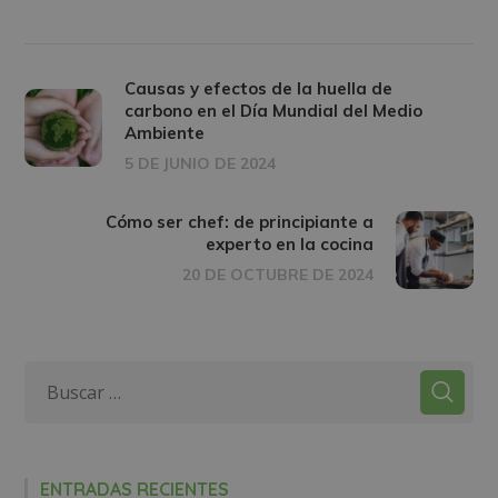
Causas y efectos de la huella de
carbono en el Día Mundial del Medio
Ambiente
5 DE JUNIO DE 2024
Cómo ser chef: de principiante a
experto en la cocina
20 DE OCTUBRE DE 2024
ENTRADAS RECIENTES