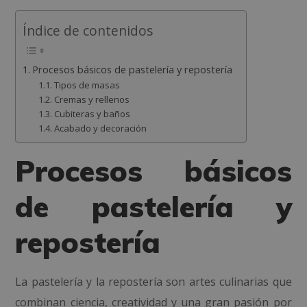
Índice de contenidos
Procesos básicos de pastelería y repostería
Tipos de masas
Cremas y rellenos
Cubiteras y baños
Acabado y decoración
Procesos básicos
de pastelería y
repostería
La pastelería y la repostería son artes culinarias que
combinan ciencia, creatividad y una gran pasión por