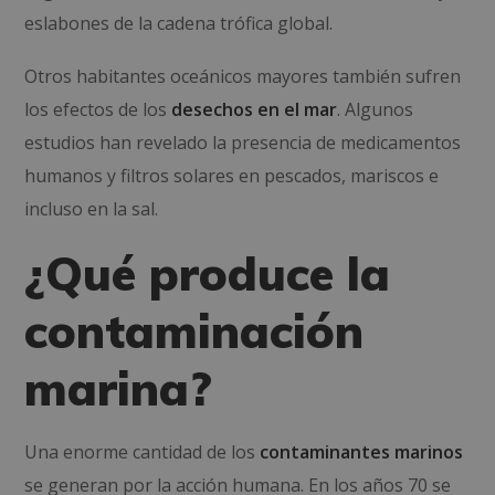
eslabones de la cadena trófica global.
Otros habitantes oceánicos mayores también sufren
los efectos de los
desechos en el mar
. Algunos
estudios han revelado la presencia de medicamentos
humanos y filtros solares en pescados, mariscos e
incluso en la sal.
¿Qué produce la
contaminación
marina?
Una enorme cantidad de los
contaminantes marinos
se generan por la acción humana. En los años 70 se