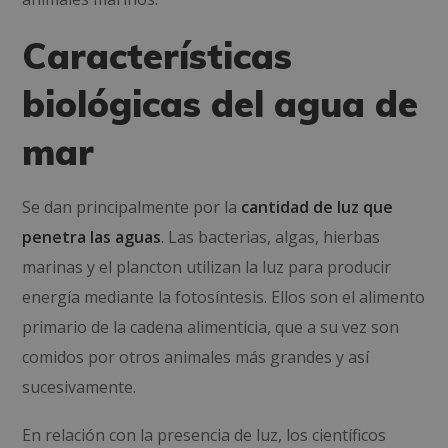
Características
biológicas del agua de
mar
Se dan principalmente por la
cantidad de luz que
penetra las aguas
. Las bacterias, algas, hierbas
marinas y el plancton utilizan la luz para producir
energía mediante la fotosíntesis. Ellos son el alimento
primario de la cadena alimenticia, que a su vez son
comidos por otros animales más grandes y así
sucesivamente.
En relación con la presencia de luz, los científicos