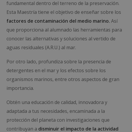
fundamental dentro del terreno de la preservación.
Esta Maestría tiene el objetivo de enseñar sobre los
factores de contaminación del medio marino.
Así
que proporciona al alumnado las herramientas para
conocer las alternativas y soluciones al vertido de
aguas residuales (A.R.U.) al mar.
Por otro lado, profundiza sobre la presencia de
detergentes en el mar y los efectos sobre los
organismos marinos, entre otros aspectos de gran
importancia.
Obtén una educación de calidad, innovadora y
adaptada a tus necesidades, encaminada a la
protección del planeta con investigaciones que
contribuyan a
disminuir el impacto de la actividad