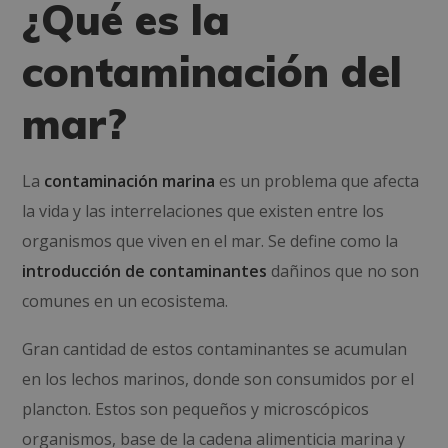
¿Qué es la
contaminación del
mar?
La
contaminación marina
es un problema que afecta
la vida y las interrelaciones que existen entre los
organismos que viven en el mar. Se define como la
introducción de contaminantes
dañinos que no son
comunes en un ecosistema.
Gran cantidad de estos contaminantes se acumulan
en los lechos marinos, donde son consumidos por el
plancton. Estos son pequeños y microscópicos
organismos, base de la cadena alimenticia marina y