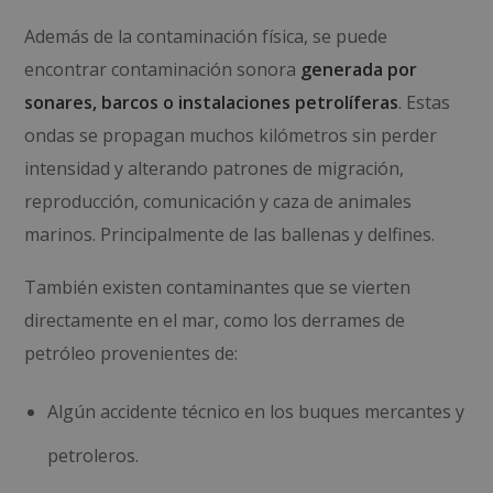
Además de la contaminación física, se puede
encontrar contaminación sonora
generada por
sonares, barcos o instalaciones petrolíferas
. Estas
ondas se propagan muchos kilómetros sin perder
intensidad y alterando patrones de migración,
reproducción, comunicación y caza de animales
marinos. Principalmente de las ballenas y delfines.
También existen contaminantes que se vierten
directamente en el mar, como los derrames de
petróleo provenientes de:
Algún accidente técnico en los buques mercantes y
petroleros.