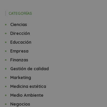
CATEGORÍAS
Ciencias
Dirección
Educación
Empresa
Finanzas
Gestión de calidad
Marketing
Medicina estética
Medio Ambiente
Negocios