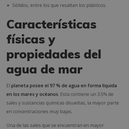
Sólidos, entre los que resaltan los plásticos.
Características
físicas y
propiedades del
agua de mar
El
planeta posee el 97 % de agua en forma líquida
en los mares y océanos
. Esta contiene un 3.5% de
sales y sustancias químicas disueltas, la mayor parte
en concentraciones muy bajas.
Una de las sales que se encuentran en mayor