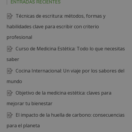
ENTRADAS RECIENTES
Técnicas de escritura: métodos, formas y
habilidades clave para escribir con criterio
profesional
Curso de Medicina Estética: Todo lo que necesitas
saber
Cocina Internacional: Un viaje por los sabores del
mundo
Objetivo de la medicina estética: claves para
mejorar tu bienestar
El impacto de la huella de carbono: consecuencias
para el planeta