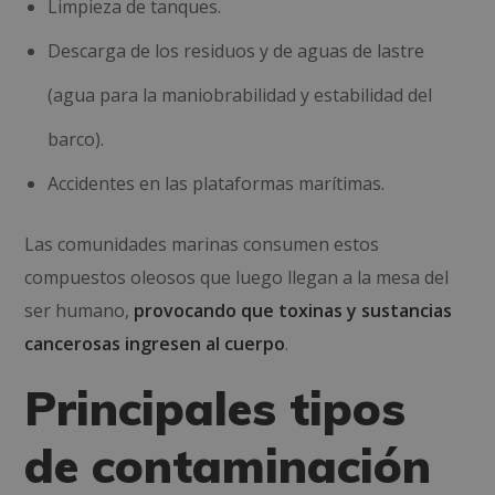
Limpieza de tanques.
Descarga de los residuos y de aguas de lastre
(agua para la maniobrabilidad y estabilidad del
barco).
Accidentes en las plataformas marítimas.
Las comunidades marinas consumen estos
compuestos oleosos que luego llegan a la mesa del
ser humano,
provocando que toxinas y sustancias
cancerosas ingresen al cuerpo
.
Principales tipos
de contaminación