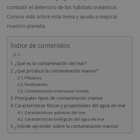
combatir el deterioro de los hábitats oceánicos.
Conoce más sobre este tema y ayuda a mejorar
nuestro planeta.
Índice de contenidos
¿Qué es la contaminación del mar?
¿Qué produce la contaminación marina?
Plásticos
Fertilizantes
Contaminación marina por sonido
Principales tipos de contaminación marina
Características físicas y propiedades del agua de mar
Características químicas del mar
Características biológicas del agua de mar
¿Dónde aprender sobre la contaminación marina?