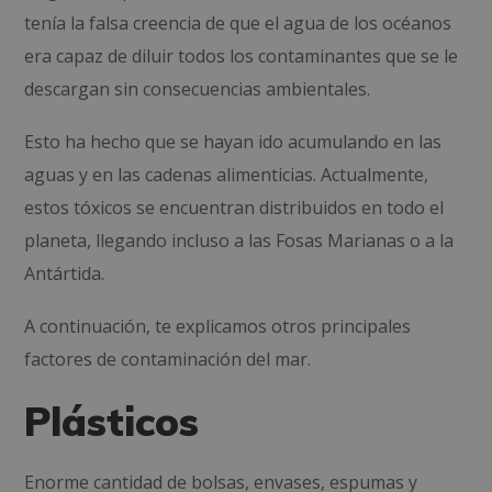
tenía la falsa creencia de que el agua de los océanos
era capaz de diluir todos los contaminantes que se le
descargan sin consecuencias ambientales.
Esto ha hecho que se hayan ido acumulando en las
aguas y en las cadenas alimenticias. Actualmente,
estos tóxicos se encuentran distribuidos en todo el
planeta, llegando incluso a las Fosas Marianas o a la
Antártida.
A continuación, te explicamos otros principales
factores de contaminación del mar.
Plásticos
Enorme cantidad de bolsas, envases, espumas y