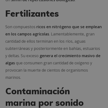
Fertilizantes
Son compuestos
ricos en nitrógeno que se emplean
en los campos agrícolas
. Lamentablemente, gran
cantidad de ellos terminan en los ríos, aguas
subterráneas y posteriormente en bahías, estuarios
y deltas. Su exceso
genera el crecimiento masivo de
algas
que consumen gran cantidad de oxígeno y
provocan la muerte de cientos de organismos
marinos.
Contaminación
marina por sonido