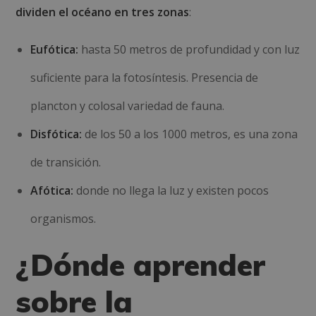
dividen el océano en tres zonas
:
Eufótica:
hasta 50 metros de profundidad y con luz
suficiente para la fotosíntesis. Presencia de
plancton y colosal variedad de fauna.
Disfótica:
de los 50 a los 1000 metros, es una zona
de transición.
Afótica:
donde no llega la luz y existen pocos
organismos.
¿Dónde aprender
sobre la