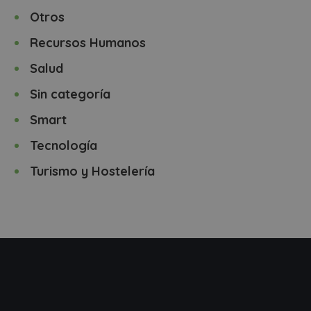
Otros
Recursos Humanos
Salud
Sin categoría
Smart
Tecnología
Turismo y Hostelería