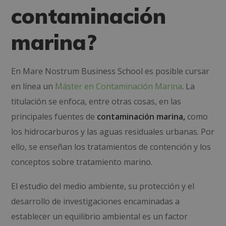
contaminación
marina?
En Mare Nostrum Business School es posible cursar
en línea un
Máster en Contaminación Marina
. La
titulación se enfoca, entre otras cosas, en las
principales fuentes de
contaminación marina,
como
los hidrocarburos y las aguas residuales urbanas. Por
ello, se enseñan los tratamientos de contención y los
conceptos sobre tratamiento marino.
El estudio del medio ambiente, su protección y el
desarrollo de investigaciones encaminadas a
establecer un equilibrio ambiental es un factor