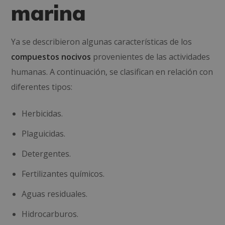
marina
Ya se describieron algunas características de los
compuestos nocivos
provenientes de las actividades
humanas. A continuación, se clasifican en relación con
diferentes tipos:
Herbicidas.
Plaguicidas.
Detergentes.
Fertilizantes químicos.
Aguas residuales.
Hidrocarburos.