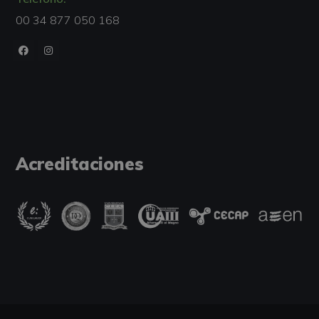
00 34 877 050 168
Acreditaciones