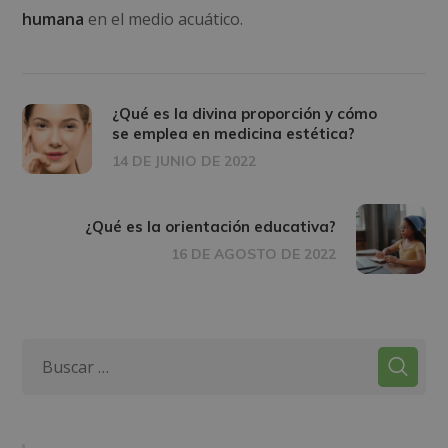
humana
en el medio acuático.
¿Qué es la divina proporción y cómo
se emplea en medicina estética?
14 DE JUNIO DE 2022
¿Qué es la orientación educativa?
16 DE AGOSTO DE 2022