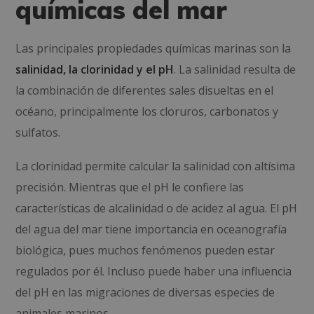
químicas del mar
Las principales propiedades químicas marinas son la
salinidad, la clorinidad y el pH
. La salinidad resulta de
la combinación de diferentes sales disueltas en el
océano, principalmente los cloruros, carbonatos y
sulfatos.
La clorinidad permite calcular la salinidad con altísima
precisión. Mientras que el pH le confiere las
características de alcalinidad o de acidez al agua. El pH
del agua del mar tiene importancia en oceanografía
biológica, pues muchos fenómenos pueden estar
regulados por él. Incluso puede haber una influencia
del pH en las migraciones de diversas especies de
animales marinos.