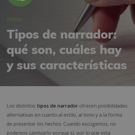
OTROS
Tipos de narrador:
qué son, cuáles hay
y sus características
Los distintos
tipos de narrador
ofrecen posibilidades
alternativas en cuanto al estilo, al tono y a la forma
de presentar los hechos. Cuando escogemos, no
podemos cambiarlo porque sí, por lo que esta