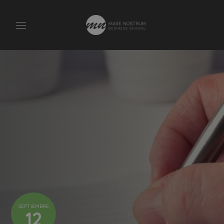
SEPTIEMBRE
12