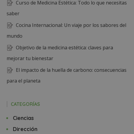
Curso de Medicina Estética: Todo lo que necesitas
saber
Cocina Internacional: Un viaje por los sabores del
mundo
Objetivo de la medicina estética: claves para
mejorar tu bienestar
El impacto de la huella de carbono: consecuencias
para el planeta
CATEGORÍAS
Ciencias
Dirección