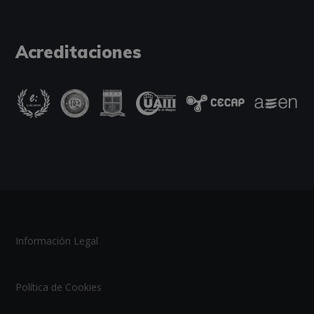
Acreditaciones
Información Legal
Política de Cookies