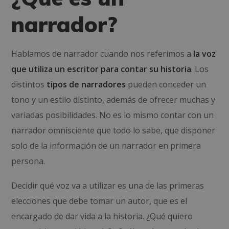
narrador?
Hablamos de narrador cuando nos referimos a
la voz
que utiliza un escritor para contar su historia
. Los
distintos
tipos de narradores
pueden conceder un
tono y un estilo distinto, además de ofrecer muchas y
variadas posibilidades. No es lo mismo contar con un
narrador omnisciente que todo lo sabe, que disponer
solo de la información de un narrador en primera
persona.
Decidir qué voz va a utilizar es una de las primeras
elecciones que debe tomar un autor, que es el
encargado de dar vida a la historia. ¿Qué quiero