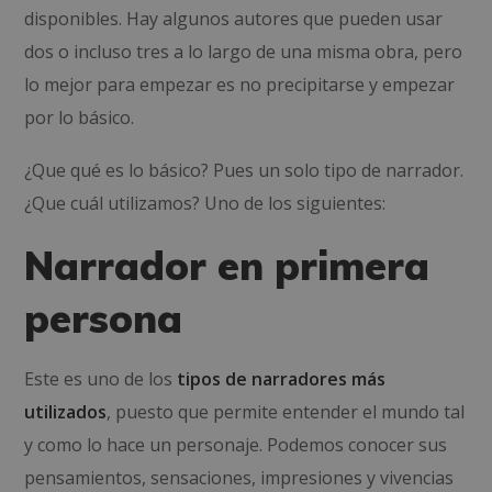
disponibles. Hay algunos autores que pueden usar
dos o incluso tres a lo largo de una misma obra, pero
lo mejor para empezar es no precipitarse y empezar
por lo básico.
¿Que qué es lo básico? Pues un solo tipo de narrador.
¿Que cuál utilizamos? Uno de los siguientes:
Narrador en primera
persona
Este es uno de los
tipos de narradores más
utilizados
, puesto que permite entender el mundo tal
y como lo hace un personaje. Podemos conocer sus
pensamientos, sensaciones, impresiones y vivencias