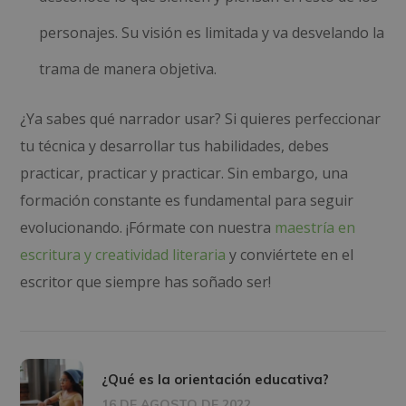
personajes. Su visión es limitada y va desvelando la
trama de manera objetiva.
¿Ya sabes qué narrador usar? Si quieres perfeccionar
tu técnica y desarrollar tus habilidades, debes
practicar, practicar y practicar. Sin embargo, una
formación constante es fundamental para seguir
evolucionando. ¡Fórmate con nuestra
maestría en
escritura y creatividad literaria
y conviértete en el
escritor que siempre has soñado ser!
¿Qué es la orientación educativa?
16 DE AGOSTO DE 2022