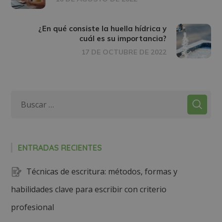
¿En qué consiste la huella hídrica y
cuál es su importancia?
17 DE OCTUBRE DE 2022
ENTRADAS RECIENTES
Técnicas de escritura: métodos, formas y
habilidades clave para escribir con criterio
profesional