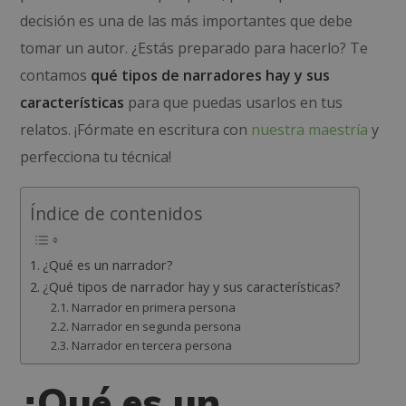
decisión es una de las más importantes que debe
tomar un autor. ¿Estás preparado para hacerlo? Te
contamos
qué tipos de narradores hay y sus
características
para que puedas usarlos en tus
relatos. ¡Fórmate en escritura con
nuestra maestría
y
perfecciona tu técnica!
Índice de contenidos
¿Qué es un narrador?
¿Qué tipos de narrador hay y sus características?
Narrador en primera persona
Narrador en segunda persona
Narrador en tercera persona
¿Qué es un