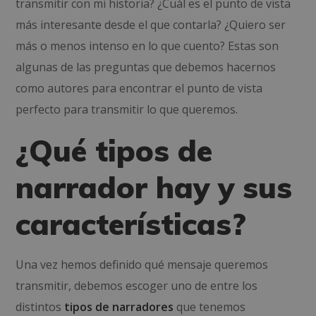
transmitir con mi historia? ¿Cuál es el punto de vista
más interesante desde el que contarla? ¿Quiero ser
más o menos intenso en lo que cuento? Estas son
algunas de las preguntas que debemos hacernos
como autores para encontrar el punto de vista
perfecto para transmitir lo que queremos.
¿Qué tipos de
narrador hay y sus
características?
Una vez hemos definido qué mensaje queremos
transmitir, debemos escoger uno de entre los
distintos
tipos de narradores
que tenemos