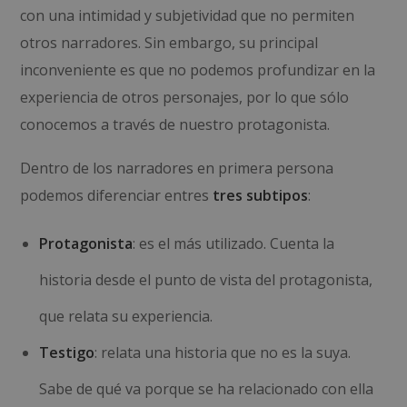
con una intimidad y subjetividad que no permiten
otros narradores. Sin embargo, su principal
inconveniente es que no podemos profundizar en la
experiencia de otros personajes, por lo que sólo
conocemos a través de nuestro protagonista.
Dentro de los narradores en primera persona
podemos diferenciar entres
tres subtipos
:
Protagonista
: es el más utilizado. Cuenta la
historia desde el punto de vista del protagonista,
que relata su experiencia.
Testigo
: relata una historia que no es la suya.
Sabe de qué va porque se ha relacionado con ella