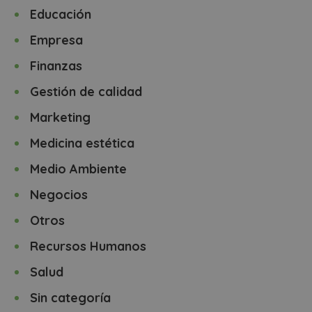
Educación
Empresa
Finanzas
Gestión de calidad
Marketing
Medicina estética
Medio Ambiente
Negocios
Otros
Recursos Humanos
Salud
Sin categoría